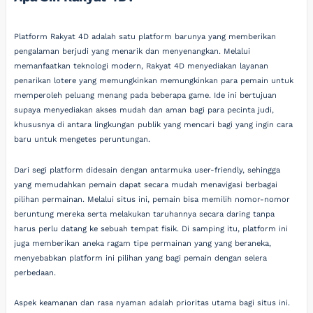
Platform Rakyat 4D adalah satu platform barunya yang memberikan
pengalaman berjudi yang menarik dan menyenangkan. Melalui
memanfaatkan teknologi modern, Rakyat 4D menyediakan layanan
penarikan lotere yang memungkinkan memungkinkan para pemain untuk
memperoleh peluang menang pada beberapa game. Ide ini bertujuan
supaya menyediakan akses mudah dan aman bagi para pecinta judi,
khususnya di antara lingkungan publik yang mencari bagi yang ingin cara
baru untuk mengetes peruntungan.
Dari segi platform didesain dengan antarmuka user-friendly, sehingga
yang memudahkan pemain dapat secara mudah menavigasi berbagai
pilihan permainan. Melalui situs ini, pemain bisa memilih nomor-nomor
beruntung mereka serta melakukan taruhannya secara daring tanpa
harus perlu datang ke sebuah tempat fisik. Di samping itu, platform ini
juga memberikan aneka ragam tipe permainan yang yang beraneka,
menyebabkan platform ini pilihan yang bagi pemain dengan selera
perbedaan.
Aspek keamanan dan rasa nyaman adalah prioritas utama bagi situs ini.