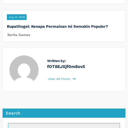
July 31, 2026
Bupatitogel: Kenapa Permainan Ini Semakin Populer?
Berita Games
Written by:
fOT8EJXjf0m8ov5
View All Posts
Search