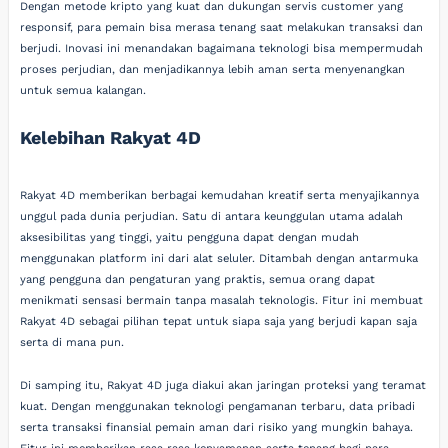
Dengan metode kripto yang kuat dan dukungan servis customer yang
responsif, para pemain bisa merasa tenang saat melakukan transaksi dan
berjudi. Inovasi ini menandakan bagaimana teknologi bisa mempermudah
proses perjudian, dan menjadikannya lebih aman serta menyenangkan
untuk semua kalangan.
Kelebihan Rakyat 4D
Rakyat 4D memberikan berbagai kemudahan kreatif serta menyajikannya
unggul pada dunia perjudian. Satu di antara keunggulan utama adalah
aksesibilitas yang tinggi, yaitu pengguna dapat dengan mudah
menggunakan platform ini dari alat seluler. Ditambah dengan antarmuka
yang pengguna dan pengaturan yang praktis, semua orang dapat
menikmati sensasi bermain tanpa masalah teknologis. Fitur ini membuat
Rakyat 4D sebagai pilihan tepat untuk siapa saja yang berjudi kapan saja
serta di mana pun.
Di samping itu, Rakyat 4D juga diakui akan jaringan proteksi yang teramat
kuat. Dengan menggunakan teknologi pengamanan terbaru, data pribadi
serta transaksi finansial pemain aman dari risiko yang mungkin bahaya.