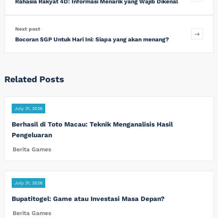
Rahasia Rakyat 4D: Informasi Menarik yang Wajib Dikenal
Next post
Bocoran SGP Untuk Hari Ini: Siapa yang akan menang?
Related Posts
July 31, 2026
Berhasil di Toto Macau: Teknik Menganalisis Hasil
Pengeluaran
Berita Games
July 31, 2026
Bupatitogel: Game atau Investasi Masa Depan?
Berita Games