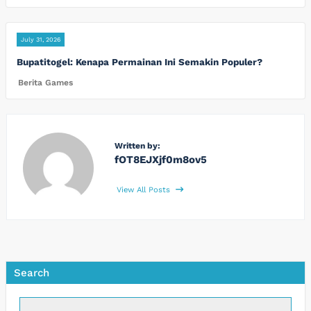
July 31, 2026
Bupatitogel: Kenapa Permainan Ini Semakin Populer?
Berita Games
Written by:
fOT8EJXjf0m8ov5
View All Posts
Search