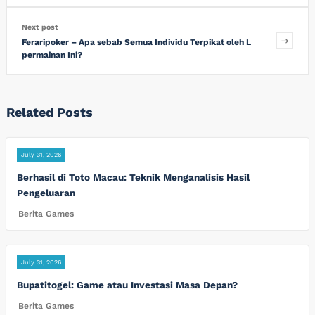
Next post
Feraripoker – Apa sebab Semua Individu Terpikat oleh L
permainan Ini?
Related Posts
July 31, 2026
Berhasil di Toto Macau: Teknik Menganalisis Hasil
Pengeluaran
Berita Games
July 31, 2026
Bupatitogel: Game atau Investasi Masa Depan?
Berita Games