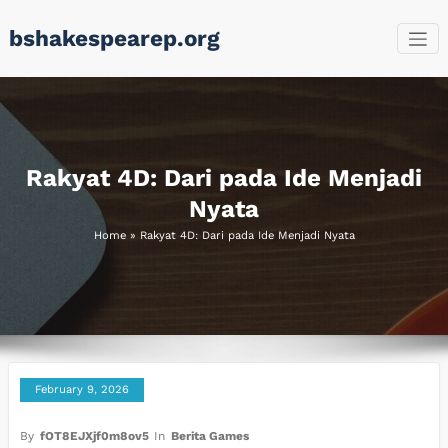
Skip
bshakespearep.org
to
content
Rakyat 4D: Dari pada Ide Menjadi
Nyata
Home
»
Rakyat 4D: Dari pada Ide Menjadi Nyata
February 9, 2026
By
fOT8EJXjf0m8ov5
In
Berita Games