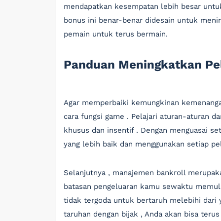
mendapatkan kesempatan lebih besar untu
bonus ini benar-benar didesain untuk meni
pemain untuk terus bermain.
Panduan Meningkatkan Pe
Agar memperbaiki kemungkinan kemenangan
cara fungsi game . Pelajari aturan-aturan da
khusus dan insentif . Dengan menguasai se
yang lebih baik dan menggunakan setiap pe
Selanjutnya , manajemen bankroll merupaka
batasan pengeluaran kamu sewaktu memulai 
tidak tergoda untuk bertaruh melebihi dari
taruhan dengan bijak , Anda akan bisa te