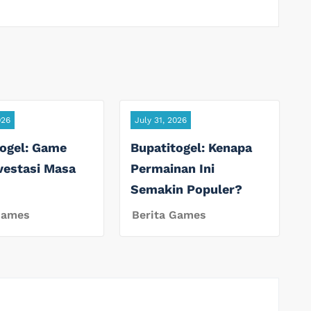
026
July 31, 2026
togel: Game
Bupatitogel: Kenapa
vestasi Masa
Permainan Ini
Semakin Populer?
Games
Berita Games