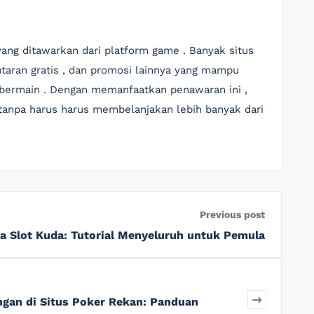
yang ditawarkan dari platform game . Banyak situs
aran gratis , dan promosi lainnya yang mampu
ermain . Dengan memanfaatkan penawaran ini ,
anpa harus harus membelanjakan lebih banyak dari
Previous post
a Slot Kuda: Tutorial Menyeluruh untuk Pemula
an di Situs Poker Rekan: Panduan