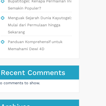
Bupatitogel: Kenapa Permainan Ini
Semakin Populer?
Menguak Sejarah Dunia Kayutogel:
Mulai dari Permulaan hingga
Sekarang
Panduan Komprehensif untuk
Memahami Dewi 4D
Recent Comments
o comments to show.