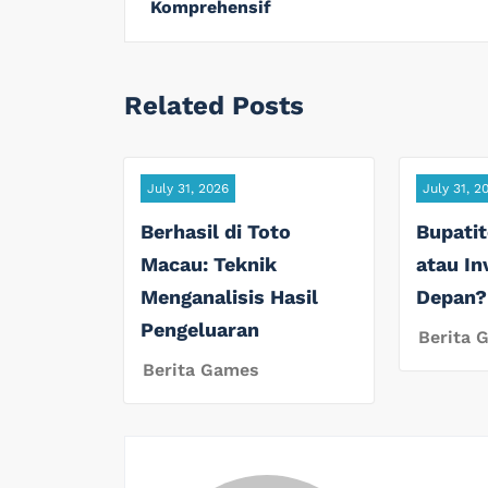
Komprehensif
Related Posts
July 31, 2026
July 31, 2
Berhasil di Toto
Bupati
Macau: Teknik
atau In
Menganalisis Hasil
Depan?
Pengeluaran
Berita 
Berita Games