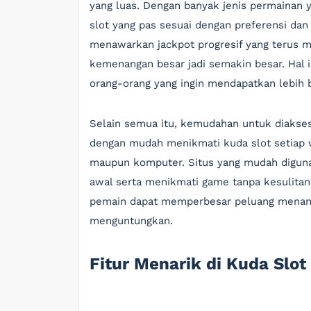
yang luas. Dengan banyak jenis permainan
slot yang pas sesuai dengan preferensi dan
menawarkan jackpot progresif yang terus
kemenangan besar jadi semakin besar. Hal i
orang-orang yang ingin mendapatkan lebih 
Selain semua itu, kemudahan untuk diakses 
dengan mudah menikmati kuda slot setiap
maupun komputer. Situs yang mudah digu
awal serta menikmati game tanpa kesulitan
pemain dapat memperbesar peluang menang
menguntungkan.
Fitur Menarik di Kuda Slot