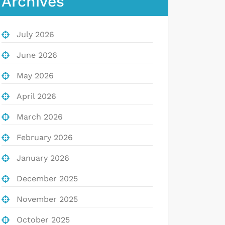
Archives
July 2026
June 2026
May 2026
April 2026
March 2026
February 2026
January 2026
December 2025
November 2025
October 2025