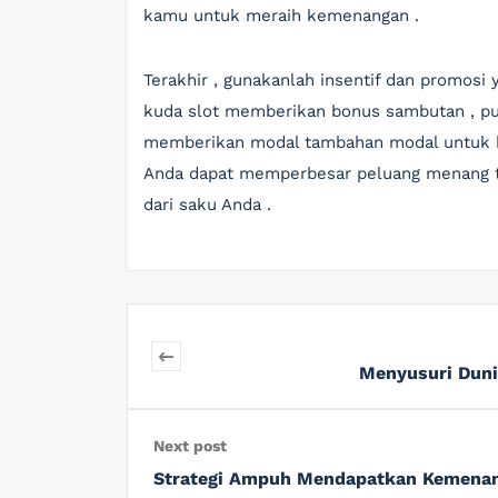
kamu untuk meraih kemenangan .
Terakhir , gunakanlah insentif dan promosi 
kuda slot memberikan bonus sambutan , put
memberikan modal tambahan modal untuk b
Anda dapat memperbesar peluang menang t
dari saku Anda .
Menyusuri Duni
Next post
Strategi Ampuh Mendapatkan Kemenang