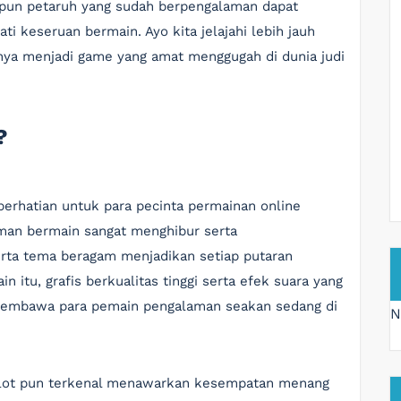
upun petaruh yang sudah berpengalaman dapat
 keseruan bermain. Ayo kita jelajahi lebih jauh
nya menjadi game yang amat menggugah di dunia judi
?
perhatian untuk para pecinta permainan online
aman bermain sangat menghibur serta
rta tema beragam menjadikan setiap putaran
itu, grafis berkualitas tinggi serta efek suara yang
embawa para pemain pengalaman seakan sedang di
N
 slot pun terkenal menawarkan kesempatan menang