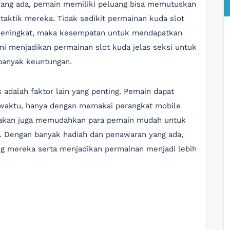
 yang ada, pemain memiliki peluang bisa memutuskan
 taktik mereka. Tidak sedikit permainan kuda slot
 meningkat, maka kesempatan untuk mendapatkan
ni menjadikan permainan slot kuda jelas seksi untuk
banyak keuntungan.
adalah faktor lain yang penting. Pemain dapat
 waktu, hanya dengan memakai perangkat mobile
nakan juga memudahkan para pemain mudah untuk
. Dengan banyak hadiah dan penawaran yang ada,
 mereka serta menjadikan permainan menjadi lebih