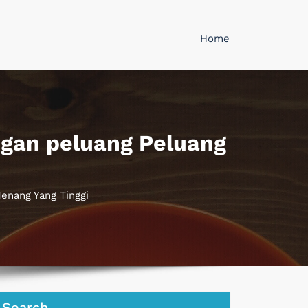
Home
gan peluang Peluang
enang Yang Tinggi
Search