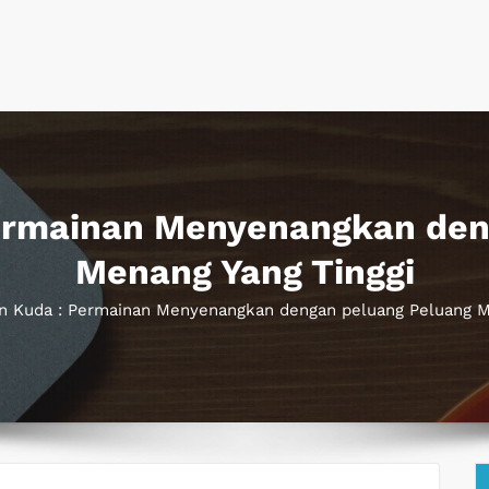
ermainan Menyenangkan den
Menang Yang Tinggi
n Kuda : Permainan Menyenangkan dengan peluang Peluang M