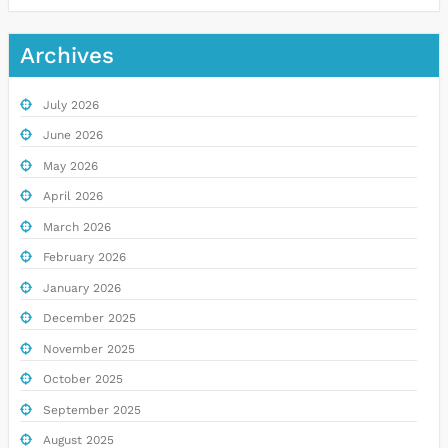
Archives
July 2026
June 2026
May 2026
April 2026
March 2026
February 2026
January 2026
December 2025
November 2025
October 2025
September 2025
August 2025