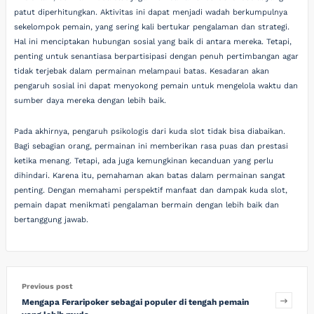
patut diperhitungkan. Aktivitas ini dapat menjadi wadah berkumpulnya
sekelompok pemain, yang sering kali bertukar pengalaman dan strategi.
Hal ini menciptakan hubungan sosial yang baik di antara mereka. Tetapi,
penting untuk senantiasa berpartisipasi dengan penuh pertimbangan agar
tidak terjebak dalam permainan melampaui batas. Kesadaran akan
pengaruh sosial ini dapat menyokong pemain untuk mengelola waktu dan
sumber daya mereka dengan lebih baik.
Pada akhirnya, pengaruh psikologis dari kuda slot tidak bisa diabaikan.
Bagi sebagian orang, permainan ini memberikan rasa puas dan prestasi
ketika menang. Tetapi, ada juga kemungkinan kecanduan yang perlu
dihindari. Karena itu, pemahaman akan batas dalam permainan sangat
penting. Dengan memahami perspektif manfaat dan dampak kuda slot,
pemain dapat menikmati pengalaman bermain dengan lebih baik dan
bertanggung jawab.
Previous post
Mengapa Feraripoker sebagai populer di tengah pemain