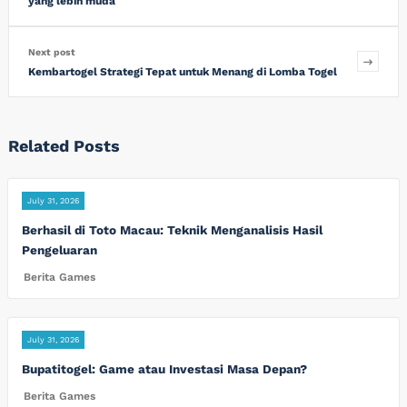
yang lebih muda
Next post
Kembartogel Strategi Tepat untuk Menang di Lomba Togel
Related Posts
July 31, 2026
Berhasil di Toto Macau: Teknik Menganalisis Hasil
Pengeluaran
Berita Games
July 31, 2026
Bupatitogel: Game atau Investasi Masa Depan?
Berita Games