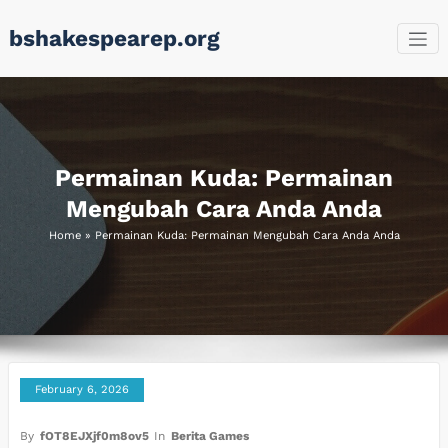
Skip
bshakespearep.org
to
content
Permainan Kuda: Permainan
Mengubah Cara Anda Anda
Home
»
Permainan Kuda: Permainan Mengubah Cara Anda Anda
February 6, 2026
By
fOT8EJXjf0m8ov5
In
Berita Games