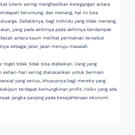
likat lotere sering menghasilkan ketegangan antara
endapati beruntung, dan menang, hal ini bisa
eluarga. Sebaliknya, bagi individu yang tidak menang,
alan, yang pada akhirnya pada akhirnya berdampak
rbelah antara kaum melihat permainan tersebut
nya sebagai jalan jalan menuju masalah.
r togel tidak tidak bisa diabaikan. Uang yang
sehari-hari sering dialokasikan untuk bermain
inansial yang serius, khususnya bagi mereka yang
skipun terdapat kemungkinan profit, risiko yang ada
dampak jangka panjang pada kesejahteraan ekonomi