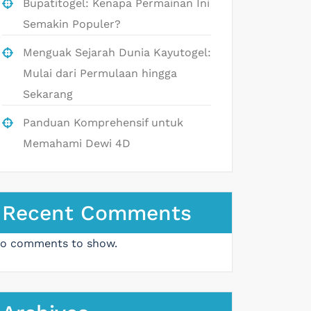
Bupatitogel: Kenapa Permainan Ini
Semakin Populer?
Menguak Sejarah Dunia Kayutogel:
Mulai dari Permulaan hingga
Sekarang
Panduan Komprehensif untuk
Memahami Dewi 4D
Recent Comments
o comments to show.