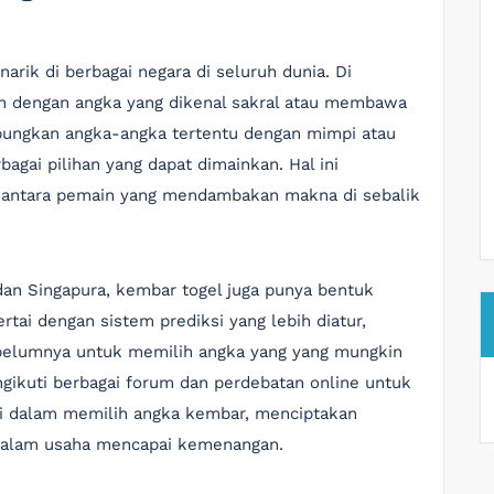
rik di berbagai negara di seluruh dunia. Di
itan dengan angka yang dikenal sakral atau membawa
bungkan angka-angka tertentu dengan mimpi atau
bagai pilihan yang dapat dimainkan. Hal ini
i antara pemain yang mendambakan makna di sebalik
 dan Singapura, kembar togel juga punya bentuk
sertai dengan sistem prediksi yang lebih diatur,
ebelumnya untuk memilih angka yang yang mungkin
ngikuti berbagai forum dan perdebatan online untuk
ri dalam memilih angka kembar, menciptakan
dalam usaha mencapai kemenangan.