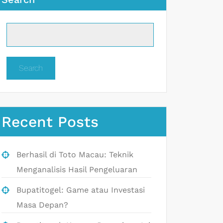
Search
Recent Posts
Berhasil di Toto Macau: Teknik
Menganalisis Hasil Pengeluaran
Bupatitogel: Game atau Investasi
Masa Depan?