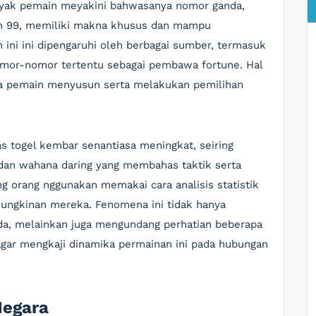
nyak pemain meyakini bahwasanya nomor ganda,
pun 99, memiliki makna khusus dan mampu
ni ini dipengaruhi oleh berbagai sumber, termasuk
omor-nomor tertentu sebagai pembawa fortune. Hal
ra pemain menyusun serta melakukan pemilihan
s togel kembar senantiasa meningkat, seiring
an wahana daring yang membahas taktik serta
g orang nggunakan memakai cara analisis statistik
mungkinan mereka. Fenomena ini tidak hanya
a, melainkan juga mengundang perhatian beberapa
 agar mengkaji dinamika permainan ini pada hubungan
Negara