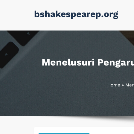
Skip
bshakespearep.org
to
content
Menelusuri Pengaru
Home
»
Men