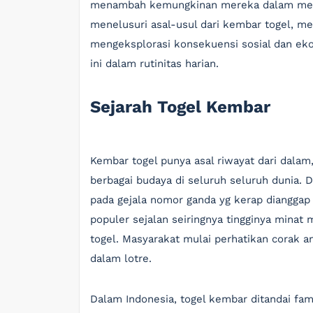
menambah kemungkinan mereka dalam merai
menelusuri asal-usul dari kembar togel, m
mengeksplorasi konsekuensi sosial dan ek
ini dalam rutinitas harian.
Sejarah Togel Kembar
Kembar togel punya asal riwayat dari dalam
berbagai budaya di seluruh seluruh dunia. 
pada gejala nomor ganda yg kerap diangga
populer sejalan seiringnya tingginya minat
togel. Masyarakat mulai perhatikan corak 
dalam lotre.
Dalam Indonesia, togel kembar ditandai fami