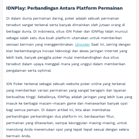
IDNPlay: Perbandingan Antara Platform Permainan
Di dalam dunia permainan daring, poker adalah sebuah permainan
tersebut sangat terkenal serta banyak dimainkan oleh jutaan orang di
berbagai dunia. Di Indonesia, situs IDN Poker dan IDNPlay telah muncul
sebagai salah satu dua buah platform utamakan untuk memberikan
sensasi bermain yang menggembirakan.
idnpoker
Saat ini, seiring dengan
kian berkembangnya inovasi teknologi dan akses jaringan internet yang
lebih baik, banyak penggila poker mulai membandingkan dua situs
tersebut dalam upaya menggali mana yang unggul dalam memberikan
pengalaman serta optimal.
IDN Poker terkenal sebagai sebuah website poker online yang terkenal
yang memberikan variasi permainan yang sangat beragam dan layanan
berkualitas tinggi. Sebaliknya, IDNPlay adalah jaringan yang lebih luas yang
masuk ke berbagai macam-macam game dan menawarkan banyak opsi
bagi semua pemain. Di dalam artikel ini, kita akan membahas
perbandingan perbandingan dua platform ini, berdasarkan fitur,
permainan yang ditawarkan, sampai keunggulan masing-masing, untuk
menolong Anda menemukan opsi yang tepat tepat sesuai dengan selera
bermain Anda.