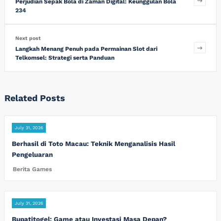
Perjudian Sepak Bola di Zaman Digital: Keunggulan Bola
234
Next post
Langkah Menang Penuh pada Permainan Slot dari
Telkomsel: Strategi serta Panduan
Related Posts
July 31, 2026
Berhasil di Toto Macau: Teknik Menganalisis Hasil
Pengeluaran
Berita Games
July 31, 2026
Bupatitogel: Game atau Investasi Masa Depan?