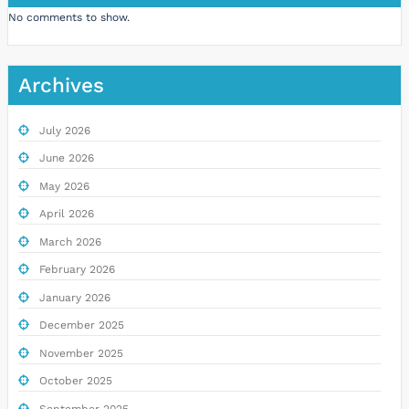
No comments to show.
Archives
July 2026
June 2026
May 2026
April 2026
March 2026
February 2026
January 2026
December 2025
November 2025
October 2025
September 2025