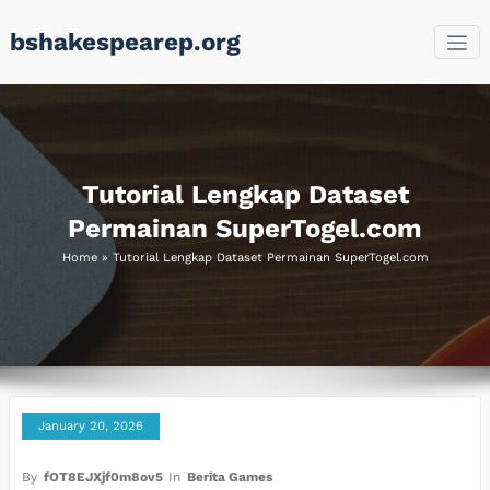
Skip
bshakespearep.org
to
content
Tutorial Lengkap Dataset
Permainan SuperTogel.com
Home
»
Tutorial Lengkap Dataset Permainan SuperTogel.com
January 20, 2026
By
fOT8EJXjf0m8ov5
In
Berita Games