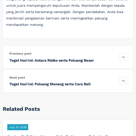
untuk juara mempengaruhi keputusan Anda. Mainkanlah dengan kepala
yang jernih serta bersenang-senanglah. Dengan pendekatan, Anda bisa
menikmati pengalaman bermain serta meningkatkan peluang
mendapatkan menang.
Previous post
Togel Hari Ini: Antara Risiko serta Peluang Besar
Next post
Togel Hari Ini: Peluang Menang serta Cara Beli
Related Posts
July 31, 2026