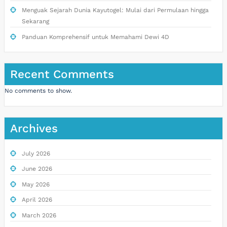
Menguak Sejarah Dunia Kayutogel: Mulai dari Permulaan hingga
Sekarang
Panduan Komprehensif untuk Memahami Dewi 4D
Recent Comments
No comments to show.
Archives
July 2026
June 2026
May 2026
April 2026
March 2026