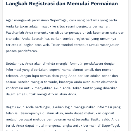
Langkah Registrasi dan Memulai Permainan
Agar mengawali permainan SuperTogel, cara yang pertama yang perlu
Anda kerjakan adalah masuk ke situs resmi pengelola permainan.
Pastikanlah Anda menentukan situs terpercaya untuk keamanan data dan
transaksi Anda. Setelah itu, carilah tombol registrasi yang umumnya
terletak di bagian atas web. Tekan tombol tersebut untuk melanjutkan
proses pendaftaran.
Setelahnya, Anda akan diminta mengisi formulir pendaftaran dengan
informasi yang diperlukan, seperti nama, alamat email, dan nomor
telepon. Jangan lupa semua data yang Anda berikan adalah benar dan
sesuai. Setelah mengisi formulir, biasanya Anda akan surat elektronik
konfirmasi untuk menyahkan akun Anda. Tekan tautan yang diberikan
dalam email untuk mengaktifkan akun Anda.
Begitu akun Anda berfungsi, lakukan login menggunakan informasi yang
telah isi. Sesampainya di akun akun, Anda dapat melakukan deposit
melalui berbagai metode pembayaran yang tersedia. Begitu saldo Anda
terisi, Anda dapat mulai mengenali angka untuk bermain di SuperTogel.