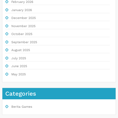
February 2026
January 2026
December 2025
November 2025
October 2025
September 2025
August 2025
July 2025
June 2025
May 2025
Categories
Berita Games