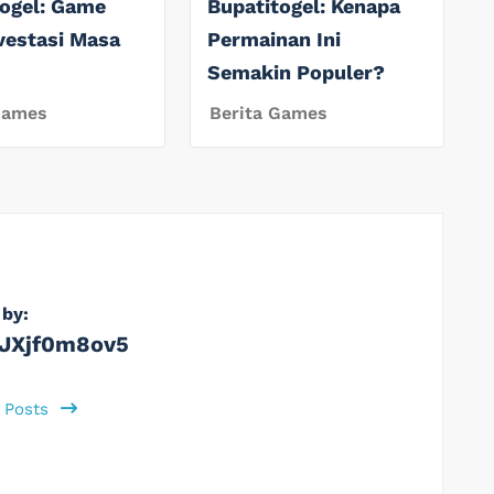
togel: Game
Bupatitogel: Kenapa
vestasi Masa
Permainan Ini
Semakin Populer?
Games
Berita Games
 by:
JXjf0m8ov5
l Posts