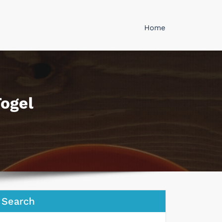
Home
ogel
Search