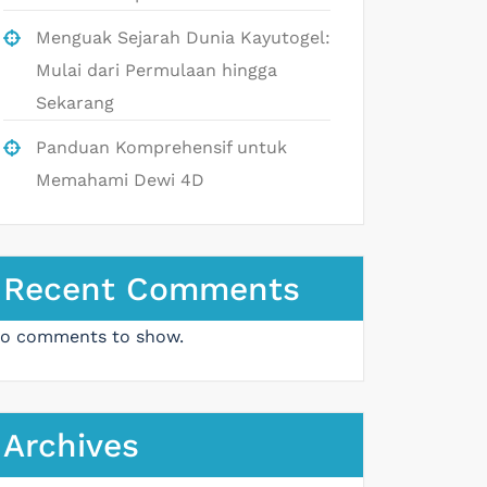
Menguak Sejarah Dunia Kayutogel:
Mulai dari Permulaan hingga
Sekarang
Panduan Komprehensif untuk
Memahami Dewi 4D
Recent Comments
o comments to show.
Archives