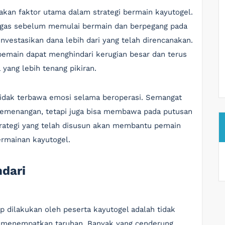
akan faktor utama dalam strategi bermain kayutogel.
egas sebelum memulai bermain dan berpegang pada
investasikan dana lebih dari yang telah direncanakan.
emain dapat menghindari kerugian besar dan terus
yang lebih tenang pikiran.
 tidak terbawa emosi selama beroperasi. Semangat
kemenangan, tetapi juga bisa membawa pada putusan
trategi yang telah disusun akan membantu pemain
ermainan kayutogel.
ndari
 dilakukan oleh peserta kayutogel adalah tidak
a menempatkan taruhan. Banyak yang cenderung