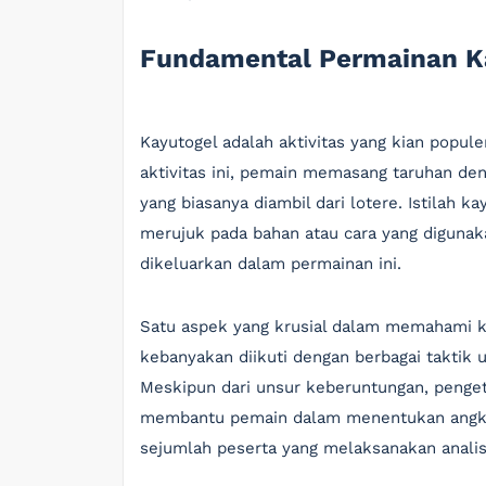
Fundamental Permainan K
Kayutogel adalah aktivitas yang kian popule
aktivitas ini, pemain memasang taruhan de
yang biasanya diambil dari lotere. Istilah 
merujuk pada bahan atau cara yang digunak
dikeluarkan dalam permainan ini.
Satu aspek yang krusial dalam memahami k
kebanyakan diikuti dengan berbagai takti
Meskipun dari unsur keberuntungan, pengeta
membantu pemain dalam menentukan angka y
sejumlah peserta yang melaksanakan analis