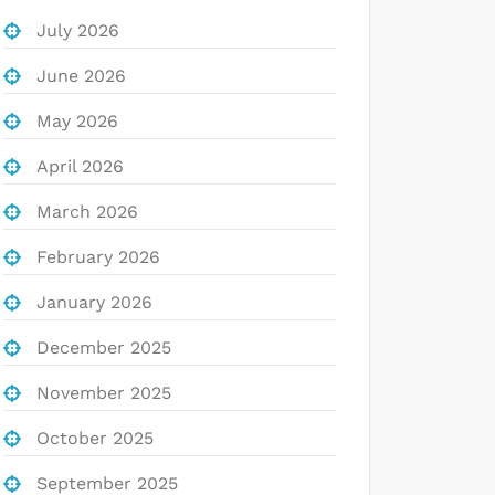
July 2026
June 2026
May 2026
April 2026
March 2026
February 2026
January 2026
December 2025
November 2025
October 2025
September 2025