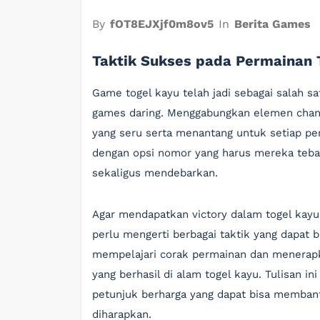
By
fOT8EJXjf0m8ov5
In
Berita Games
Taktik Sukses pada Permainan 
Game togel kayu telah jadi sebagai salah sa
games daring. Menggabungkan elemen chan
yang seru serta menantang untuk setiap pe
dengan opsi nomor yang harus mereka teba
sekaligus mendebarkan.
Agar mendapatkan victory dalam togel kayu
perlu mengerti berbagai taktik yang dapa
mempelajari corak permainan dan menerapka
yang berhasil di alam togel kayu. Tulisan 
petunjuk berharga yang dapat bisa memban
diharapkan.