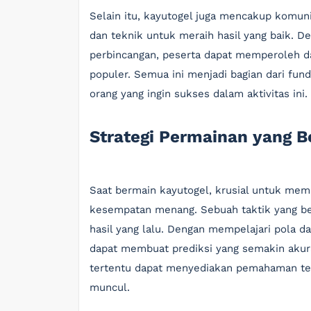
Selain itu, kayutogel juga mencakup komuni
dan teknik untuk meraih hasil yang baik. 
perbincangan, peserta dapat memperoleh da
populer. Semua ini menjadi bagian dari fund
orang yang ingin sukses dalam aktivitas ini.
Strategi Permainan yang 
Saat bermain kayutogel, krusial untuk memi
kesempatan menang. Sebuah taktik yang ber
hasil yang lalu. Dengan mempelajari pola d
dapat membuat prediksi yang semakin akura
tertentu dapat menyediakan pemahaman te
muncul.