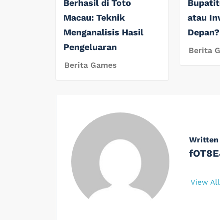
Berhasil di Toto
Bupati
Macau: Teknik
atau In
Menganalisis Hasil
Depan?
Pengeluaran
Berita 
Berita Games
Written
fOT8E
View Al