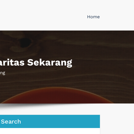
Home
aritas Sekarang
ang
Search