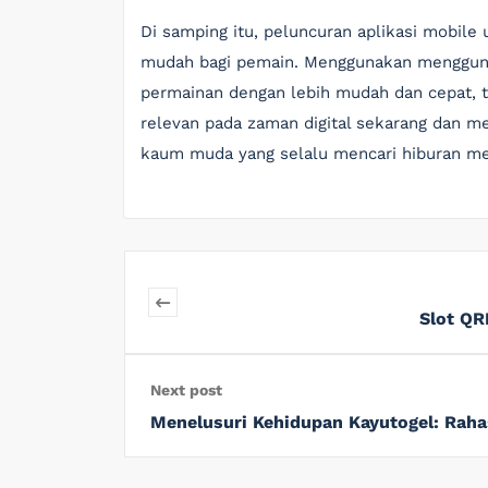
Di samping itu, peluncuran aplikasi mobil
mudah bagi pemain. Menggunakan menggunak
permainan dengan lebih mudah dan cepat, t
relevan pada zaman digital sekarang dan m
kaum muda yang selalu mencari hiburan m
Slot QR
Next post
Menelusuri Kehidupan Kayutogel: Raha