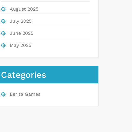
August 2025
July 2025
June 2025
May 2025
Categories
Berita Games