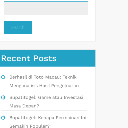
Search
Recent Posts
Berhasil di Toto Macau: Teknik
Menganalisis Hasil Pengeluaran
Bupatitogel: Game atau Investasi
Masa Depan?
Bupatitogel: Kenapa Permainan Ini
Semakin Populer?