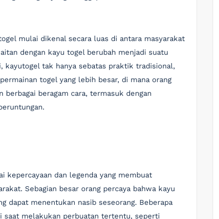
ogel mulai dikenal secara luas di antara masyarakat
aitan dengan kayu togel berubah menjadi suatu
, kayutogel tak hanya sebatas praktik tradisional,
 permainan togel yang lebih besar, di mana orang
 berbagai beragam cara, termasuk dengan
beruntungan.
bagai kepercayaan dan legenda yang membuat
rakat. Sebagian besar orang percaya bahwa kayu
ng dapat menentukan nasib seseorang. Beberapa
saat melakukan perbuatan tertentu, seperti