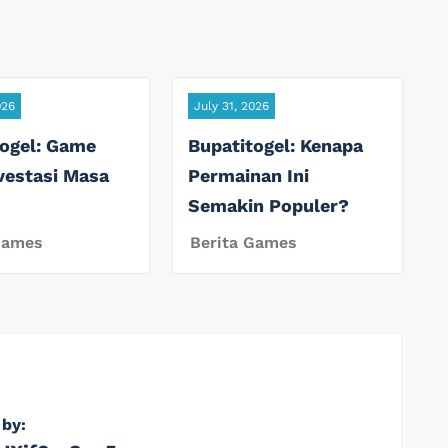
026
July 31, 2026
togel: Game
Bupatitogel: Kenapa
vestasi Masa
Permainan Ini
Semakin Populer?
Games
Berita Games
 by: