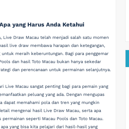
Apa yang Harus Anda Ketahui
a, Live Draw Macau telah menjadi salah satu momen
p hasil live draw membawa harapan dan ketegangan,
 untuk meraih keberuntungan. Bagi para penggemar
 Pools dan hasil Toto Macau bukan hanya sekedar
trategi dan perencanaan untuk permainan selanjutnya.
ri Live Macau sangat penting bagi para pemain yang
memanfaatkan peluang yang ada. Dengan mengupas
kita dapat memahami pola dan tren yang mungkin
etail mengenai hasil Live Draw Macau, serta apa
is permainan seperti Macau Pools dan Toto Macau.
 apa yang bisa kita pelajari dari hasil-hasil yang