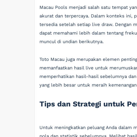
Macau Pools menjadi salah satu tempat yan
akurat dan terpercaya. Dalam konteks ini, 
tersedia setelah setiap live draw. Dengan
dapat memahami lebih dalam tentang freku
muncul di undian berikutnya.
Toto Macau juga merupakan elemen penting 
memanfaatkan hasil live untuk merumuskan 
memperhatikan hasil-hasil sebelumnya dan
yang lebih besar untuk meraih kemenangan 
Tips dan Strategi untuk P
Untuk meningkatkan peluang Anda dalam m
pola dan statistik sebelumnya. Melihat has