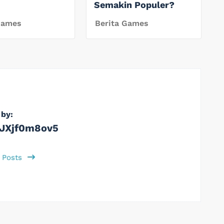
Semakin Populer?
Games
Berita Games
 by:
JXjf0m8ov5
l Posts