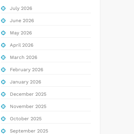
July 2026
June 2026
May 2026
April 2026
March 2026
February 2026
January 2026
December 2025
November 2025
October 2025
September 2025