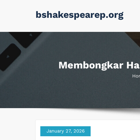
Skip
bshakespearep.org
to
content
Membongkar Hasi
Ho
January 27, 2026