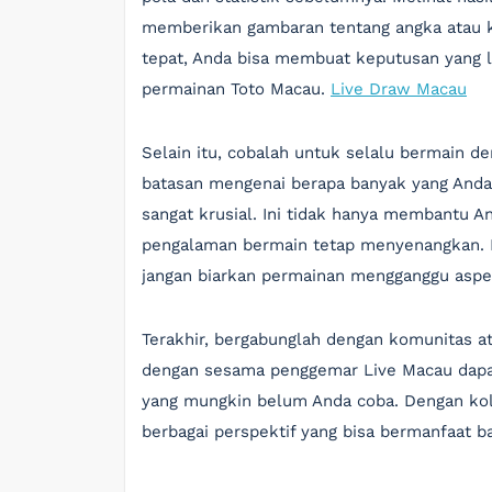
memberikan gambaran tentang angka atau k
tepat, Anda bisa membuat keputusan yang l
permainan Toto Macau.
Live Draw Macau
Selain itu, cobalah untuk selalu bermain d
batasan mengenai berapa banyak yang Anda 
sangat krusial. Ini tidak hanya membantu 
pengalaman bermain tetap menyenangkan. In
jangan biarkan permainan mengganggu aspek
Terakhir, bergabunglah dengan komunitas at
dengan sesama penggemar Live Macau dapat
yang mungkin belum Anda coba. Dengan kol
berbagai perspektif yang bisa bermanfaat b