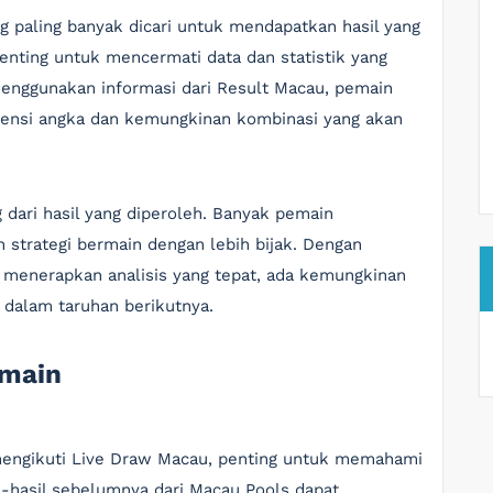
g paling banyak dicari untuk mendapatkan hasil yang
penting untuk mencermati data dan statistik yang
 menggunakan informasi dari Result Macau, pemain
ensi angka dan kemungkinan kombinasi yang akan
dari hasil yang diperoleh. Banyak pemain
strategi bermain dengan lebih bijak. Dengan
 menerapkan analisis yang tepat, ada kemungkinan
dalam taruhan berikutnya.
emain
engikuti Live Draw Macau, penting untuk memahami
il-hasil sebelumnya dari Macau Pools dapat