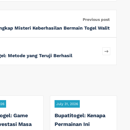
Previous post
gkap Misteri Keberhasilan Bermain Togel Walit
l: Metode yang Teruji Berhasil
026
July 31, 2026
togel: Game
Bupatitogel: Kenapa
vestasi Masa
Permainan Ini