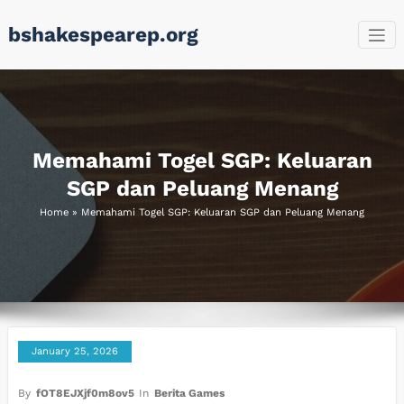
Skip
bshakespearep.org
to
content
Memahami Togel SGP: Keluaran
SGP dan Peluang Menang
Home
»
Memahami Togel SGP: Keluaran SGP dan Peluang Menang
January 25, 2026
By
fOT8EJXjf0m8ov5
In
Berita Games