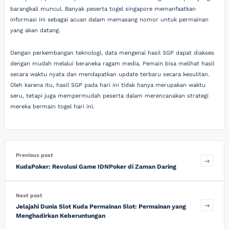
barangkali muncul. Banyak peserta togel singapore memanfaatkan
informasi ini sebagai acuan dalam memasang nomor untuk permainan
yang akan datang.
Dengan perkembangan teknologi, data mengenai hasil SGP dapat diakses
dengan mudah melalui beraneka ragam media. Pemain bisa melihat hasil
secara waktu nyata dan mendapatkan update terbaru secara kesulitan.
Oleh karena itu, hasil SGP pada hari ini tidak hanya merupakan waktu
seru, tetapi juga mempermudah peserta dalam merencanakan strategi
mereka bermain togel hari ini.
Previous post
KudaPoker: Revolusi Game IDNPoker di Zaman Daring
Next post
Jelajahi Dunia Slot Kuda Permainan Slot: Permainan yang
Menghadirkan Keberuntungan