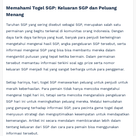
Memahami Togel SGP: Keluaran SGP dan Peluang
Menang
Taruhan SGP yang sering disebut sebagai SGP, merupakan salah satu
permainan yang begitu terkenal di komunitas orang Indonesia. Dengan
daya tarik daya tariknya yang kuat, banyak para penjudi berkeinginan
mengetahui mengenai hasil SGP, angka pengeluaran SGP tersebut, serta
informasi mengenai SGP yang bisa bisa membantu mereka dalam
mengambil putusan yang tepat ketika bermain. Dalam permainan
tersebut memantau informasi terkini soal sgp prize serta nomor
keluaran SGP menjadi hal yang sangat berharga untuk para penggemar.
Setiap harinya, hari, togel SGP menawarkan peluang untuk penjudi untuk
meraih keberhasilan. Para pemain tidak hanya mencoba mengetahui
mengenai togel hari ini, tetapi serta mencoba menganalisis pengeluaran
SGP hari ini untuk meningkatkan peluang mereka. Melalui kemudahan
yang gampang terhadap informasi SGP, para pecinta game togel dapat
menyusun strategi dan mengoptimalkan kesempatan untuk mendapatkan
kemenangan. Artikel ini secara mendalam membicarakan lebih dalam
tentang keluaran dari SGP dan cara para pemain bisa menggunakan
informasi tersebut.