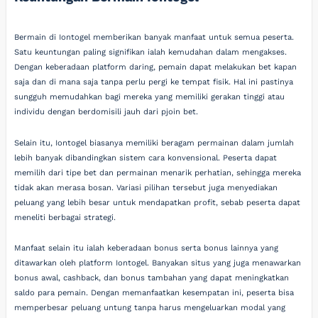
Bermain di Iontogel memberikan banyak manfaat untuk semua peserta.
Satu keuntungan paling signifikan ialah kemudahan dalam mengakses.
Dengan keberadaan platform daring, pemain dapat melakukan bet kapan
saja dan di mana saja tanpa perlu pergi ke tempat fisik. Hal ini pastinya
sungguh memudahkan bagi mereka yang memiliki gerakan tinggi atau
individu dengan berdomisili jauh dari pjoin bet.
Selain itu, Iontogel biasanya memiliki beragam permainan dalam jumlah
lebih banyak dibandingkan sistem cara konvensional. Peserta dapat
memilih dari tipe bet dan permainan menarik perhatian, sehingga mereka
tidak akan merasa bosan. Variasi pilihan tersebut juga menyediakan
peluang yang lebih besar untuk mendapatkan profit, sebab peserta dapat
meneliti berbagai strategi.
Manfaat selain itu ialah keberadaan bonus serta bonus lainnya yang
ditawarkan oleh platform Iontogel. Banyakan situs yang juga menawarkan
bonus awal, cashback, dan bonus tambahan yang dapat meningkatkan
saldo para pemain. Dengan memanfaatkan kesempatan ini, peserta bisa
memperbesar peluang untung tanpa harus mengeluarkan modal yang