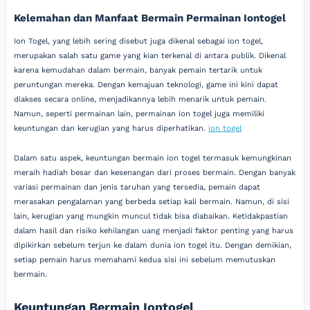
Kelemahan dan Manfaat Bermain Permainan Iontogel
Ion Togel, yang lebih sering disebut juga dikenal sebagai ion togel,
merupakan salah satu game yang kian terkenal di antara publik. Dikenal
karena kemudahan dalam bermain, banyak pemain tertarik untuk
peruntungan mereka. Dengan kemajuan teknologi, game ini kini dapat
diakses secara online, menjadikannya lebih menarik untuk pemain.
Namun, seperti permainan lain, permainan ion togel juga memiliki
keuntungan dan kerugian yang harus diperhatikan.
ion togel
Dalam satu aspek, keuntungan bermain ion togel termasuk kemungkinan
meraih hadiah besar dan kesenangan dari proses bermain. Dengan banyak
variasi permainan dan jenis taruhan yang tersedia, pemain dapat
merasakan pengalaman yang berbeda setiap kali bermain. Namun, di sisi
lain, kerugian yang mungkin muncul tidak bisa diabaikan. Ketidakpastian
dalam hasil dan risiko kehilangan uang menjadi faktor penting yang harus
dipikirkan sebelum terjun ke dalam dunia ion togel itu. Dengan demikian,
setiap pemain harus memahami kedua sisi ini sebelum memutuskan
bermain.
Keuntungan Bermain Iontogel