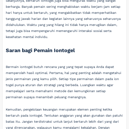
Selanjutnya, bertaruh iontogel juga bisa menguras waktu yang sangat
berharga. Banyak pemain sering menghabiskan waktu berjam-jam setiap
hari hanya untuk bertaruh, yang mengakibatkan tidak memperhatikan
tanggung jawab harian dan kegiatan lainnya yang seharusnya seharusnya
didahulukan. Waktu yang yang hilang ini tidak hanya merugikan dalam,
tetapi juga bisa mempengaruhi memengaruhi interaksi sosial serta
kesehatan mental individu.
Saran bagi Pemain Iontogel
Bermain iontogel butuh rencana yang yang tepat supaya Anda dapat
memperoleh hasil optimal. Pertama, hal yang penting adalah mengetahui
jenis permainan yang kamu pilih. Setiap tipe permainan dalam pada ion
togel punya aturan dan strategi yang berbeda. Luangkan waktu agar
mempelajari serta memahami metode dan kemungkinan setiap
permainan supaya menambah peluang menangnya.
Kemudian, pengelolaan keuangan merupakan elemen penting ketika
bertaruh pada iontogel. Tentukan anggaran yang akan gunakan dan patuhi
batas itu. Jangan terdistraksi untuk lanjut bertaruh lebih dari yang dari
yang direncanakan, walaupun kamu mengalami kekalahan. Dengan