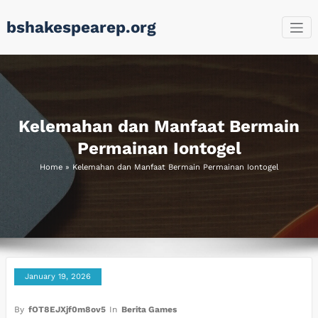
Skip
bshakespearep.org
to
content
Kelemahan dan Manfaat Bermain
Permainan Iontogel
Home
»
Kelemahan dan Manfaat Bermain Permainan Iontogel
January 19, 2026
By
fOT8EJXjf0m8ov5
In
Berita Games