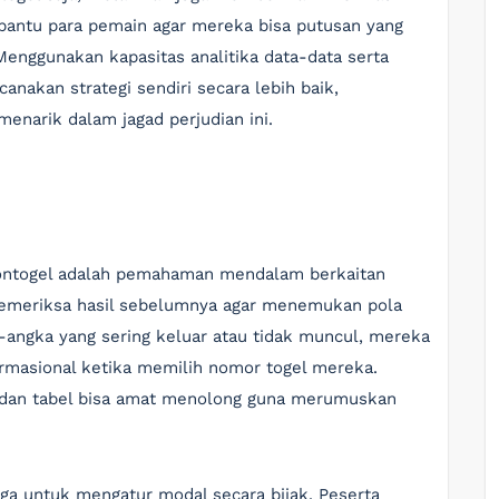
bantu para pemain agar mereka bisa putusan yang
enggunakan kapasitas analitika data-data serta
nakan strategi sendiri secara lebih baik,
menarik dalam jagad perjudian ini.
Iontogel adalah pemahaman mendalam berkaitan
 memeriksa hasil sebelumnya agar menemukan pola
ka-angka yang sering keluar atau tidak muncul, mereka
rmasional ketika memilih nomor togel mereka.
k dan tabel bisa amat menolong guna merumuskan
uga untuk mengatur modal secara bijak. Peserta