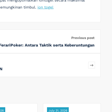
apat mengoptimalkan iontogel secara maksimal
kemungkinan timbul.
ion togel
Previous post
FerariPoker: Antara Taktik serta Keberuntungan
DN
026
July 31, 2026