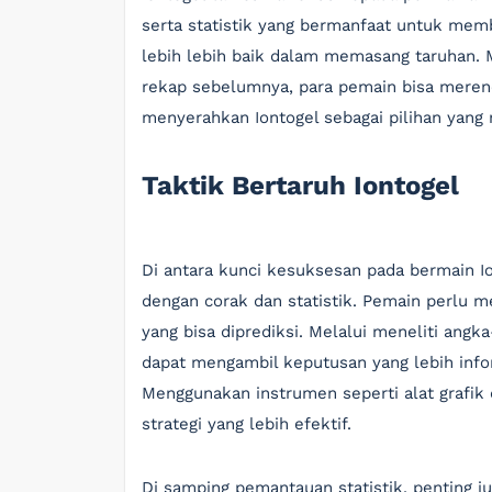
serta statistik yang bermanfaat untuk mem
lebih lebih baik dalam memasang taruhan. M
rekap sebelumnya, para pemain bisa merenca
menyerahkan Iontogel sebagai pilihan yang 
Taktik Bertaruh Iontogel
Di antara kunci kesuksesan pada bermain 
dengan corak dan statistik. Pemain perlu
yang bisa diprediksi. Melalui meneliti ang
dapat mengambil keputusan yang lebih info
Menggunakan instrumen seperti alat grafi
strategi yang lebih efektif.
Di samping pemantauan statistik, penting j