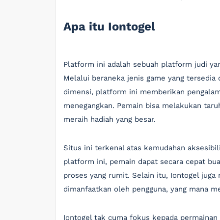
Apa itu Iontogel
Platform ini adalah sebuah platform judi yan
Melalui beraneka jenis game yang tersedia 
dimensi, platform ini memberikan pengala
menegangkan. Pemain bisa melakukan taru
meraih hadiah yang besar.
Situs ini terkenal atas kemudahan aksesibi
platform ini, pemain dapat secara cepat bu
proses yang rumit. Selain itu, Iontogel ju
dimanfaatkan oleh pengguna, yang mana 
Iontogel tak cuma fokus kepada permainan 