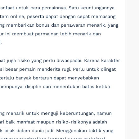
anfaat untuk para pemainnya. Satu keuntungannya
tem online, peserta dapat dengan cepat memasang
sering memberikan bonus dan penawaran menarik, yang
 ini membuat permainan lebih menarik dan
.
at juga risiko yang perlu diwaspadai. Karena karakter
si besar pemain menderita rugi. Perlu untuk diingat
terlalu banyak bertaruh dapat menyebabkan
mempunyai disiplin dan menentukan batas ketika
 yang menarik untuk menguji keberuntungan, namun
ari baik manfaat maupun risiko-risikonya adalah
k bijak dalam dunia judi. Menggunakan taktik yang