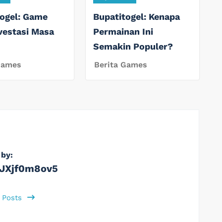
togel: Game
Bupatitogel: Kenapa
vestasi Masa
Permainan Ini
Semakin Populer?
Games
Berita Games
 by:
JXjf0m8ov5
l Posts