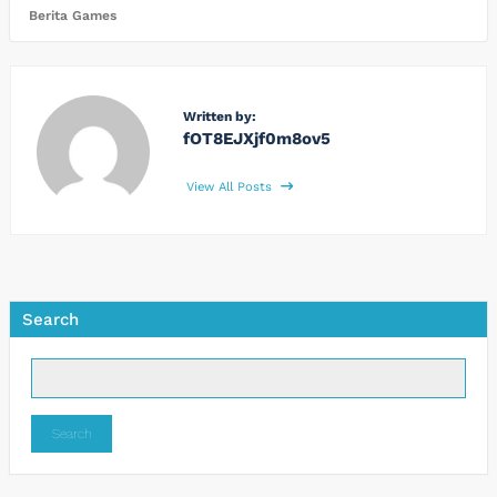
Berita Games
Written by:
fOT8EJXjf0m8ov5
View All Posts
Search
Search