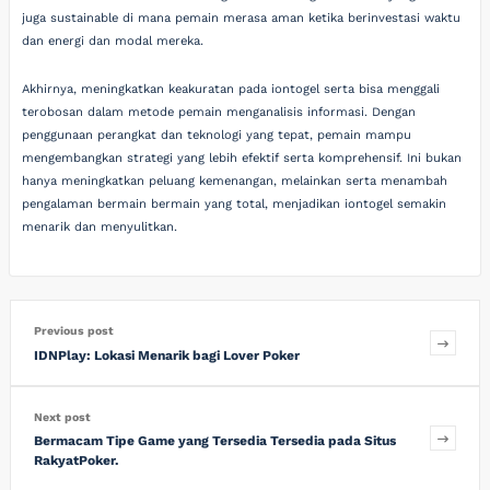
juga sustainable di mana pemain merasa aman ketika berinvestasi waktu
dan energi dan modal mereka.
Akhirnya, meningkatkan keakuratan pada iontogel serta bisa menggali
terobosan dalam metode pemain menganalisis informasi. Dengan
penggunaan perangkat dan teknologi yang tepat, pemain mampu
mengembangkan strategi yang lebih efektif serta komprehensif. Ini bukan
hanya meningkatkan peluang kemenangan, melainkan serta menambah
pengalaman bermain bermain yang total, menjadikan iontogel semakin
menarik dan menyulitkan.
Previous post
IDNPlay: Lokasi Menarik bagi Lover Poker
Next post
Bermacam Tipe Game yang Tersedia Tersedia pada Situs
RakyatPoker.