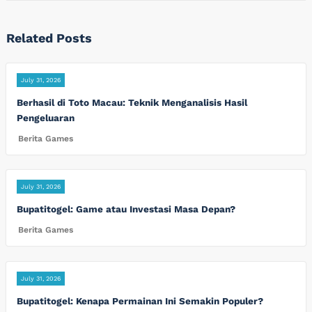
Related Posts
July 31, 2026
Berhasil di Toto Macau: Teknik Menganalisis Hasil
Pengeluaran
Berita Games
July 31, 2026
Bupatitogel: Game atau Investasi Masa Depan?
Berita Games
July 31, 2026
Bupatitogel: Kenapa Permainan Ini Semakin Populer?