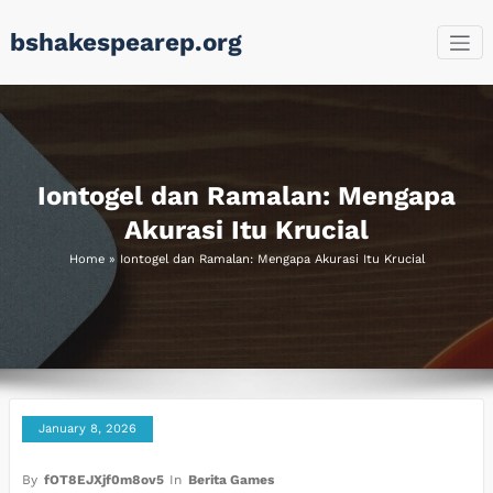
Skip
bshakespearep.org
to
content
Iontogel dan Ramalan: Mengapa
Akurasi Itu Krucial
Home
»
Iontogel dan Ramalan: Mengapa Akurasi Itu Krucial
January 8, 2026
By
fOT8EJXjf0m8ov5
In
Berita Games