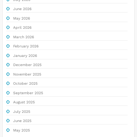
June 2026
May 2026
April 2026
March 2026
February 2026
January 2026
December 2025
November 2025
October 2025
September 2025
August 2025
July 2025
June 2025
May 2025