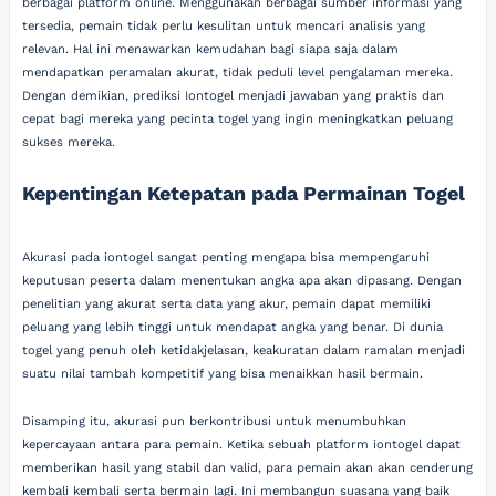
berbagai platform online. Menggunakan berbagai sumber informasi yang
tersedia, pemain tidak perlu kesulitan untuk mencari analisis yang
relevan. Hal ini menawarkan kemudahan bagi siapa saja dalam
mendapatkan peramalan akurat, tidak peduli level pengalaman mereka.
Dengan demikian, prediksi Iontogel menjadi jawaban yang praktis dan
cepat bagi mereka yang pecinta togel yang ingin meningkatkan peluang
sukses mereka.
Kepentingan Ketepatan pada Permainan Togel
Akurasi pada iontogel sangat penting mengapa bisa mempengaruhi
keputusan peserta dalam menentukan angka apa akan dipasang. Dengan
penelitian yang akurat serta data yang akur, pemain dapat memiliki
peluang yang lebih tinggi untuk mendapat angka yang benar. Di dunia
togel yang penuh oleh ketidakjelasan, keakuratan dalam ramalan menjadi
suatu nilai tambah kompetitif yang bisa menaikkan hasil bermain.
Disamping itu, akurasi pun berkontribusi untuk menumbuhkan
kepercayaan antara para pemain. Ketika sebuah platform iontogel dapat
memberikan hasil yang stabil dan valid, para pemain akan akan cenderung
kembali kembali serta bermain lagi. Ini membangun suasana yang baik