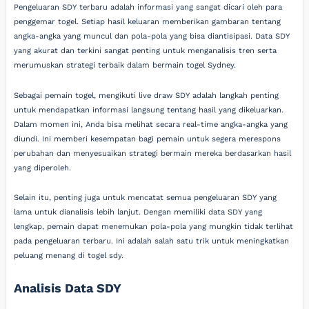
Pengeluaran SDY terbaru adalah informasi yang sangat dicari oleh para
penggemar togel. Setiap hasil keluaran memberikan gambaran tentang
angka-angka yang muncul dan pola-pola yang bisa diantisipasi. Data SDY
yang akurat dan terkini sangat penting untuk menganalisis tren serta
merumuskan strategi terbaik dalam bermain togel Sydney.
Sebagai pemain togel, mengikuti live draw SDY adalah langkah penting
untuk mendapatkan informasi langsung tentang hasil yang dikeluarkan.
Dalam momen ini, Anda bisa melihat secara real-time angka-angka yang
diundi. Ini memberi kesempatan bagi pemain untuk segera merespons
perubahan dan menyesuaikan strategi bermain mereka berdasarkan hasil
yang diperoleh.
Selain itu, penting juga untuk mencatat semua pengeluaran SDY yang
lama untuk dianalisis lebih lanjut. Dengan memiliki data SDY yang
lengkap, pemain dapat menemukan pola-pola yang mungkin tidak terlihat
pada pengeluaran terbaru. Ini adalah salah satu trik untuk meningkatkan
peluang menang di togel sdy.
Analisis Data SDY