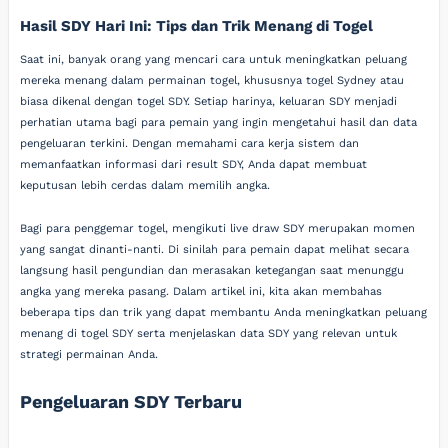
Hasil SDY Hari Ini: Tips dan Trik Menang di Togel
Saat ini, banyak orang yang mencari cara untuk meningkatkan peluang
mereka menang dalam permainan togel, khususnya togel Sydney atau
biasa dikenal dengan togel SDY. Setiap harinya, keluaran SDY menjadi
perhatian utama bagi para pemain yang ingin mengetahui hasil dan data
pengeluaran terkini. Dengan memahami cara kerja sistem dan
memanfaatkan informasi dari result SDY, Anda dapat membuat
keputusan lebih cerdas dalam memilih angka.
Bagi para penggemar togel, mengikuti live draw SDY merupakan momen
yang sangat dinanti-nanti. Di sinilah para pemain dapat melihat secara
langsung hasil pengundian dan merasakan ketegangan saat menunggu
angka yang mereka pasang. Dalam artikel ini, kita akan membahas
beberapa tips dan trik yang dapat membantu Anda meningkatkan peluang
menang di togel SDY serta menjelaskan data SDY yang relevan untuk
strategi permainan Anda.
Pengeluaran SDY Terbaru