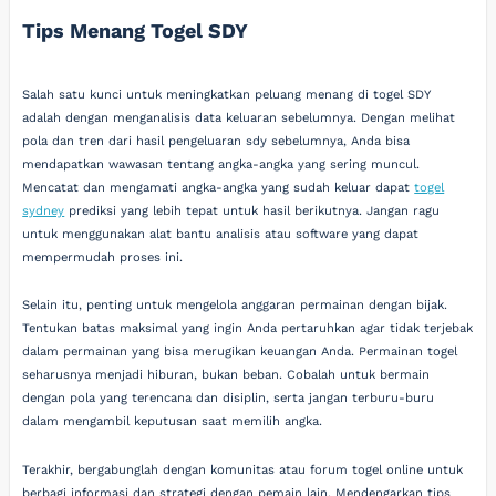
Tips Menang Togel SDY
Salah satu kunci untuk meningkatkan peluang menang di togel SDY
adalah dengan menganalisis data keluaran sebelumnya. Dengan melihat
pola dan tren dari hasil pengeluaran sdy sebelumnya, Anda bisa
mendapatkan wawasan tentang angka-angka yang sering muncul.
Mencatat dan mengamati angka-angka yang sudah keluar dapat
togel
sydney
prediksi yang lebih tepat untuk hasil berikutnya. Jangan ragu
untuk menggunakan alat bantu analisis atau software yang dapat
mempermudah proses ini.
Selain itu, penting untuk mengelola anggaran permainan dengan bijak.
Tentukan batas maksimal yang ingin Anda pertaruhkan agar tidak terjebak
dalam permainan yang bisa merugikan keuangan Anda. Permainan togel
seharusnya menjadi hiburan, bukan beban. Cobalah untuk bermain
dengan pola yang terencana dan disiplin, serta jangan terburu-buru
dalam mengambil keputusan saat memilih angka.
Terakhir, bergabunglah dengan komunitas atau forum togel online untuk
berbagi informasi dan strategi dengan pemain lain. Mendengarkan tips