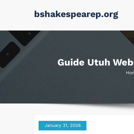
Skip
bshakespearep.org
to
content
Guide Utuh Webs
Ho
January 31, 2026