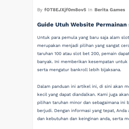
By
fOT8EJXjf0m8ov5
In
Berita Games
Guide Utuh Website Permainan 
Untuk para pemula yang baru saja alam slo
merupakan menjadi pilihan yang sangat cerd
taruhan 100 atau slot bet 200, pemain dapa
banyak. Ini memberikan kesempatan untuk
serta mengatur bankroll lebih bijaksana.
Dalam panduan ini artikel ini, di sini aka
kecil yang dapat diandalkan. Kami juga ak
pilihan taruhan minor dan sebagaimana ini
berjudi. Dengan informasi yang tepat, And
dan kebutuhan dan keinginan anda, serta me