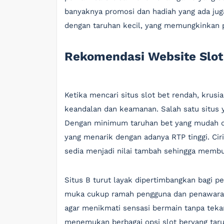
banyaknya promosi dan hadiah yang ada jug
dengan taruhan kecil, yang memungkinkan
Rekomendasi Website Slot
Ketika mencari situs slot bet rendah, krus
keandalan dan keamanan. Salah satu situs 
Dengan minimum taruhan bet yang mudah di
yang menarik dengan adanya RTP tinggi. Ciri
sedia menjadi nilai tambah sehingga memb
Situs B turut layak dipertimbangkan bagi p
muka cukup ramah pengguna dan penawara
agar menikmati sensasi bermain tanpa tekan
menemukan berbagai opsi slot beryang taru