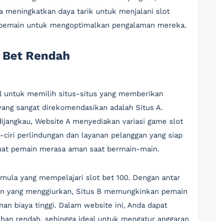
a meningkatkan daya tarik untuk menjalani slot
 pemain untuk mengoptimalkan pengalaman mereka.
 Bet Rendah
ial untuk memilih situs-situs yang memberikan
yang sangat direkomendasikan adalah Situs A.
jangkau, Website A menyediakan variasi game slot
-ciri perlindungan dan layanan pelanggan yang siap
uat pemain merasa aman saat bermain-main.
emula yang mempelajari slot bet 100. Dengan antar
n yang menggiurkan, Situs B memungkinkan pemain
an biaya tinggi. Dalam website ini, Anda dapat
han rendah, sehingga ideal untuk mengatur anggaran