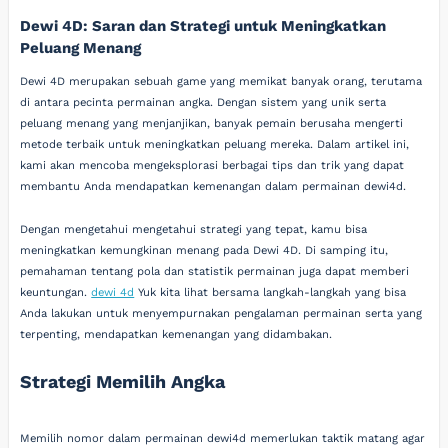
Dewi 4D: Saran dan Strategi untuk Meningkatkan
Peluang Menang
Dewi 4D merupakan sebuah game yang memikat banyak orang, terutama
di antara pecinta permainan angka. Dengan sistem yang unik serta
peluang menang yang menjanjikan, banyak pemain berusaha mengerti
metode terbaik untuk meningkatkan peluang mereka. Dalam artikel ini,
kami akan mencoba mengeksplorasi berbagai tips dan trik yang dapat
membantu Anda mendapatkan kemenangan dalam permainan dewi4d.
Dengan mengetahui mengetahui strategi yang tepat, kamu bisa
meningkatkan kemungkinan menang pada Dewi 4D. Di samping itu,
pemahaman tentang pola dan statistik permainan juga dapat memberi
keuntungan.
dewi 4d
Yuk kita lihat bersama langkah-langkah yang bisa
Anda lakukan untuk menyempurnakan pengalaman permainan serta yang
terpenting, mendapatkan kemenangan yang didambakan.
Strategi Memilih Angka
Memilih nomor dalam permainan dewi4d memerlukan taktik matang agar