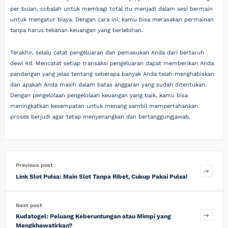
per bulan, cobalah untuk membagi total itu menjadi dalam sesi bermain
untuk mengatur biaya. Dengan cara ini, kamu bisa merasakan permainan
tanpa harus tekanan keuangan yang berlebihan.
Terakhir, selalu catat pengeluaran dan pemasukan Anda dari bertaruh
dewi 4d. Mencatat setiap transaksi pengeluaran dapat memberikan Anda
pandangan yang jelas tentang seberapa banyak Anda telah menghabiskan
dan apakah Anda masih dalam batas anggaran yang sudah ditentukan.
Dengan pengelolaan pengelolaan keuangan yang baik, kamu bisa
meningkatkan kesempatan untuk menang sambil mempertahankan
proses berjudi agar tetap menyenangkan dan bertanggungjawab.
Previous post
Link Slot Pulsa: Main Slot Tanpa Ribet, Cukup Pakai Pulsa!
Next post
Kudatogel: Peluang Keberuntungan atau Mimpi yang
Mengkhawatirkan?