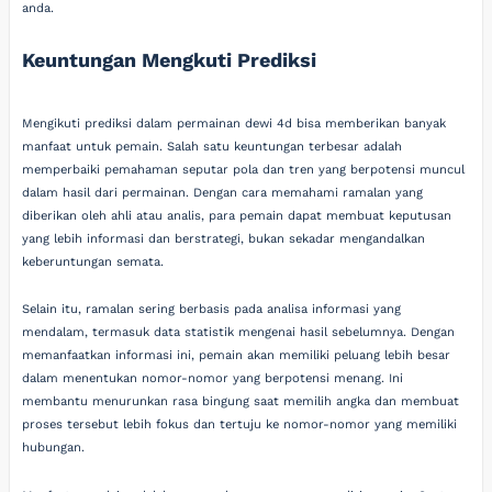
anda.
Keuntungan Mengkuti Prediksi
Mengikuti prediksi dalam permainan dewi 4d bisa memberikan banyak
manfaat untuk pemain. Salah satu keuntungan terbesar adalah
memperbaiki pemahaman seputar pola dan tren yang berpotensi muncul
dalam hasil dari permainan. Dengan cara memahami ramalan yang
diberikan oleh ahli atau analis, para pemain dapat membuat keputusan
yang lebih informasi dan berstrategi, bukan sekadar mengandalkan
keberuntungan semata.
Selain itu, ramalan sering berbasis pada analisa informasi yang
mendalam, termasuk data statistik mengenai hasil sebelumnya. Dengan
memanfaatkan informasi ini, pemain akan memiliki peluang lebih besar
dalam menentukan nomor-nomor yang berpotensi menang. Ini
membantu menurunkan rasa bingung saat memilih angka dan membuat
proses tersebut lebih fokus dan tertuju ke nomor-nomor yang memiliki
hubungan.