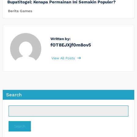
Bupatitogel: Kenapa Permainan Ini Semakin Populer?
Berita Games
Written by:
fOT8EJXjf0m8ov5
View All Posts
Search
Search