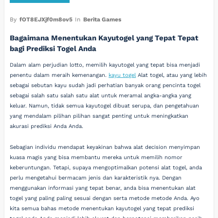
By
fOT8EJXjf0m8ov5
In
Berita Games
Bagaimana Menentukan Kayutogel yang Tepat Tepat
bagi Prediksi Togel Anda
Dalam alam perjudian lotto, memilih kayutogel yang tepat bisa menjadi
penentu dalam meraih kemenangan.
kayu togel
Alat togel, atau yang lebih
sebagai sebutan kayu sudah jadi perhatian banyak orang pencinta togel
sebagai salah satu salah satu alat untuk meramal angka-angka yang
keluar. Namun, tidak semua kayutogel dibuat serupa, dan pengetahuan
yang mendalam pilihan pilihan sangat penting untuk meningkatkan
akurasi prediksi Anda Anda.
Sebagian individu mendapat keyakinan bahwa alat decision menyimpan
kuasa magis yang bisa membantu mereka untuk memilih nomor
keberuntungan. Tetapi, supaya mengoptimalkan potensi alat togel, anda
perlu mengetahui bermacam jenis dan karakteristik nya. Dengan
menggunakan informasi yang tepat benar, anda bisa menentukan alat
togel yang paling paling sesuai dengan serta metode metode Anda. Ayo
kita semua bahas metode menentukan kayutogel yang tepat prediksi