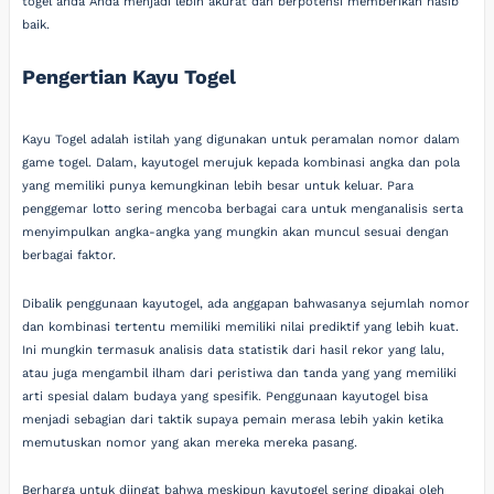
togel anda Anda menjadi lebih akurat dan berpotensi memberikan nasib
baik.
Pengertian Kayu Togel
Kayu Togel adalah istilah yang digunakan untuk peramalan nomor dalam
game togel. Dalam, kayutogel merujuk kepada kombinasi angka dan pola
yang memiliki punya kemungkinan lebih besar untuk keluar. Para
penggemar lotto sering mencoba berbagai cara untuk menganalisis serta
menyimpulkan angka-angka yang mungkin akan muncul sesuai dengan
berbagai faktor.
Dibalik penggunaan kayutogel, ada anggapan bahwasanya sejumlah nomor
dan kombinasi tertentu memiliki memiliki nilai prediktif yang lebih kuat.
Ini mungkin termasuk analisis data statistik dari hasil rekor yang lalu,
atau juga mengambil ilham dari peristiwa dan tanda yang yang memiliki
arti spesial dalam budaya yang spesifik. Penggunaan kayutogel bisa
menjadi sebagian dari taktik supaya pemain merasa lebih yakin ketika
memutuskan nomor yang akan mereka mereka pasang.
Berharga untuk diingat bahwa meskipun kayutogel sering dipakai oleh