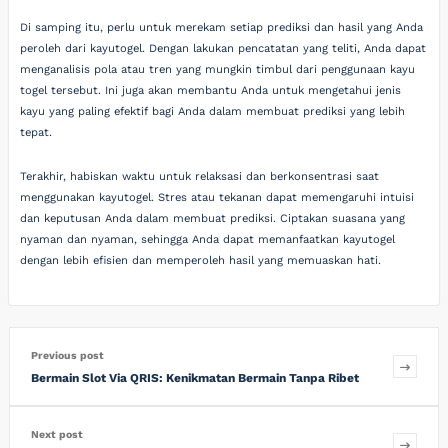
Di samping itu, perlu untuk merekam setiap prediksi dan hasil yang Anda
peroleh dari kayutogel. Dengan lakukan pencatatan yang teliti, Anda dapat
menganalisis pola atau tren yang mungkin timbul dari penggunaan kayu
togel tersebut. Ini juga akan membantu Anda untuk mengetahui jenis
kayu yang paling efektif bagi Anda dalam membuat prediksi yang lebih
tepat.
Terakhir, habiskan waktu untuk relaksasi dan berkonsentrasi saat
menggunakan kayutogel. Stres atau tekanan dapat memengaruhi intuisi
dan keputusan Anda dalam membuat prediksi. Ciptakan suasana yang
nyaman dan nyaman, sehingga Anda dapat memanfaatkan kayutogel
dengan lebih efisien dan memperoleh hasil yang memuaskan hati.
Previous post
Bermain Slot Via QRIS: Kenikmatan Bermain Tanpa Ribet
Next post