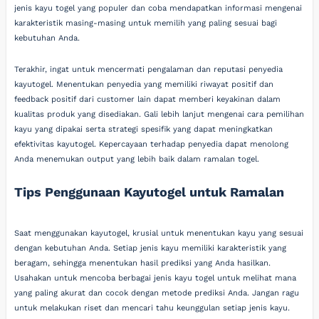
jenis kayu togel yang populer dan coba mendapatkan informasi mengenai
karakteristik masing-masing untuk memilih yang paling sesuai bagi
kebutuhan Anda.
Terakhir, ingat untuk mencermati pengalaman dan reputasi penyedia
kayutogel. Menentukan penyedia yang memiliki riwayat positif dan
feedback positif dari customer lain dapat memberi keyakinan dalam
kualitas produk yang disediakan. Gali lebih lanjut mengenai cara pemilihan
kayu yang dipakai serta strategi spesifik yang dapat meningkatkan
efektivitas kayutogel. Kepercayaan terhadap penyedia dapat menolong
Anda menemukan output yang lebih baik dalam ramalan togel.
Tips Penggunaan Kayutogel untuk Ramalan
Saat menggunakan kayutogel, krusial untuk menentukan kayu yang sesuai
dengan kebutuhan Anda. Setiap jenis kayu memiliki karakteristik yang
beragam, sehingga menentukan hasil prediksi yang Anda hasilkan.
Usahakan untuk mencoba berbagai jenis kayu togel untuk melihat mana
yang paling akurat dan cocok dengan metode prediksi Anda. Jangan ragu
untuk melakukan riset dan mencari tahu keunggulan setiap jenis kayu.