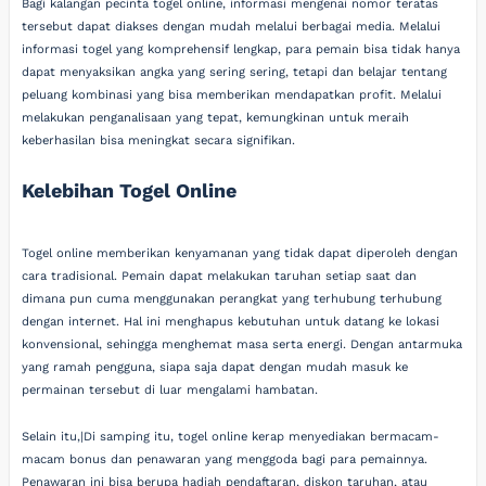
Bagi kalangan pecinta togel online, informasi mengenai nomor teratas
tersebut dapat diakses dengan mudah melalui berbagai media. Melalui
informasi togel yang komprehensif lengkap, para pemain bisa tidak hanya
dapat menyaksikan angka yang sering sering, tetapi dan belajar tentang
peluang kombinasi yang bisa memberikan mendapatkan profit. Melalui
melakukan penganalisaan yang tepat, kemungkinan untuk meraih
keberhasilan bisa meningkat secara signifikan.
Kelebihan Togel Online
Togel online memberikan kenyamanan yang tidak dapat diperoleh dengan
cara tradisional. Pemain dapat melakukan taruhan setiap saat dan
dimana pun cuma menggunakan perangkat yang terhubung terhubung
dengan internet. Hal ini menghapus kebutuhan untuk datang ke lokasi
konvensional, sehingga menghemat masa serta energi. Dengan antarmuka
yang ramah pengguna, siapa saja dapat dengan mudah masuk ke
permainan tersebut di luar mengalami hambatan.
Selain itu,|Di samping itu, togel online kerap menyediakan bermacam-
macam bonus dan penawaran yang menggoda bagi para pemainnya.
Penawaran ini bisa berupa hadiah pendaftaran, diskon taruhan, atau