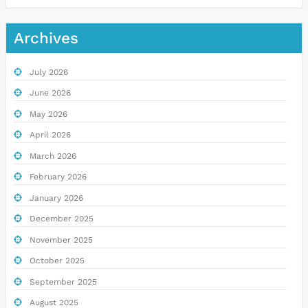
Archives
July 2026
June 2026
May 2026
April 2026
March 2026
February 2026
January 2026
December 2025
November 2025
October 2025
September 2025
August 2025