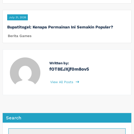
July 31, 2026
Bupatitogel: Kenapa Permainan Ini Semakin Populer?
Berita Games
Written by:
fOT8EJXjf0m8ov5
View All Posts
Search