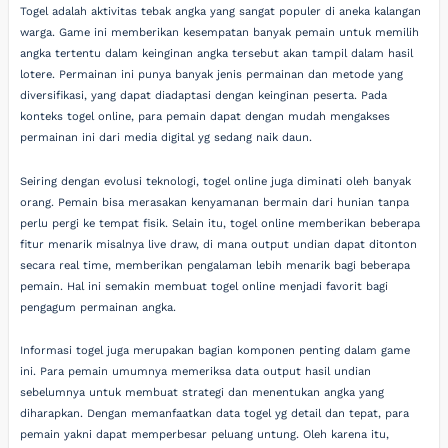
Togel adalah aktivitas tebak angka yang sangat populer di aneka kalangan
warga. Game ini memberikan kesempatan banyak pemain untuk memilih
angka tertentu dalam keinginan angka tersebut akan tampil dalam hasil
lotere. Permainan ini punya banyak jenis permainan dan metode yang
diversifikasi, yang dapat diadaptasi dengan keinginan peserta. Pada
konteks togel online, para pemain dapat dengan mudah mengakses
permainan ini dari media digital yg sedang naik daun.
Seiring dengan evolusi teknologi, togel online juga diminati oleh banyak
orang. Pemain bisa merasakan kenyamanan bermain dari hunian tanpa
perlu pergi ke tempat fisik. Selain itu, togel online memberikan beberapa
fitur menarik misalnya live draw, di mana output undian dapat ditonton
secara real time, memberikan pengalaman lebih menarik bagi beberapa
pemain. Hal ini semakin membuat togel online menjadi favorit bagi
pengagum permainan angka.
Informasi togel juga merupakan bagian komponen penting dalam game
ini. Para pemain umumnya memeriksa data output hasil undian
sebelumnya untuk membuat strategi dan menentukan angka yang
diharapkan. Dengan memanfaatkan data togel yg detail dan tepat, para
pemain yakni dapat memperbesar peluang untung. Oleh karena itu,