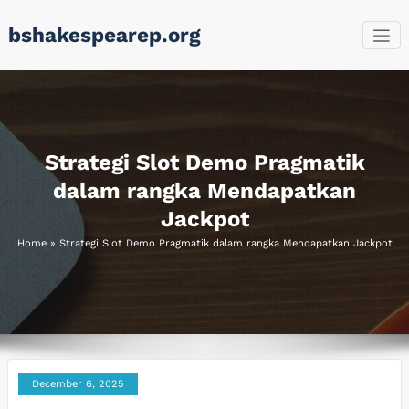
Skip
bshakespearep.org
to
content
Strategi Slot Demo Pragmatik
dalam rangka Mendapatkan
Jackpot
Home
»
Strategi Slot Demo Pragmatik dalam rangka Mendapatkan Jackpot
December 6, 2025