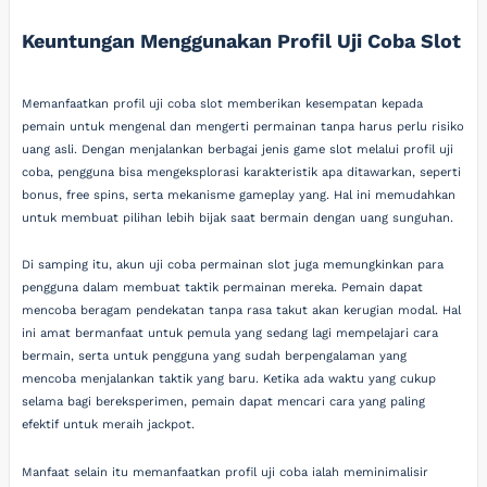
Keuntungan Menggunakan Profil Uji Coba Slot
Memanfaatkan profil uji coba slot memberikan kesempatan kepada
pemain untuk mengenal dan mengerti permainan tanpa harus perlu risiko
uang asli. Dengan menjalankan berbagai jenis game slot melalui profil uji
coba, pengguna bisa mengeksplorasi karakteristik apa ditawarkan, seperti
bonus, free spins, serta mekanisme gameplay yang. Hal ini memudahkan
untuk membuat pilihan lebih bijak saat bermain dengan uang sunguhan.
Di samping itu, akun uji coba permainan slot juga memungkinkan para
pengguna dalam membuat taktik permainan mereka. Pemain dapat
mencoba beragam pendekatan tanpa rasa takut akan kerugian modal. Hal
ini amat bermanfaat untuk pemula yang sedang lagi mempelajari cara
bermain, serta untuk pengguna yang sudah berpengalaman yang
mencoba menjalankan taktik yang baru. Ketika ada waktu yang cukup
selama bagi bereksperimen, pemain dapat mencari cara yang paling
efektif untuk meraih jackpot.
Manfaat selain itu memanfaatkan profil uji coba ialah meminimalisir