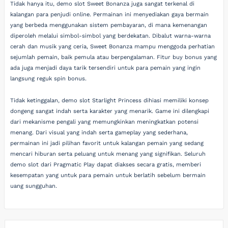
Tidak hanya itu, demo slot Sweet Bonanza juga sangat terkenal di
kalangan para penjudi online. Permainan ini menyediakan gaya bermain
yang berbeda menggunakan sistem pembayaran, di mana kemenangan
diperoleh melalui simbol-simbol yang berdekatan. Dibalut warna-warna
cerah dan musik yang ceria, Sweet Bonanza mampu menggoda perhatian
sejumlah pemain, baik pemula atau berpengalaman. Fitur buy bonus yang
ada juga menjadi daya tarik tersendiri untuk para pemain yang ingin
langsung reguk spin bonus.
Tidak ketinggalan, demo slot Starlight Princess dihiasi memiliki konsep
dongeng sangat indah serta karakter yang menarik. Game ini dilengkapi
dari mekanisme pengali yang memungkinkan meningkatkan potensi
menang. Dari visual yang indah serta gameplay yang sederhana,
permainan ini jadi pilihan favorit untuk kalangan pemain yang sedang
mencari hiburan serta peluang untuk menang yang signifikan. Seluruh
demo slot dari Pragmatic Play dapat diakses secara gratis, memberi
kesempatan yang untuk para pemain untuk berlatih sebelum bermain
uang sungguhan.