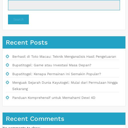
Search
Recent Posts
Berhasil di Toto Macau: Teknik Menganalisis Hasil Pengeluaran
Bupatitogel: Game atau Investasi Masa Depan?
Bupatitogel: Kenapa Permainan Ini Semakin Populer?
Menguak Sejarah Dunia Kayutogel: Mulai dari Permulaan hingga
Sekarang
Panduan Komprehensif untuk Memahami Dewi 4D
Recent Comments