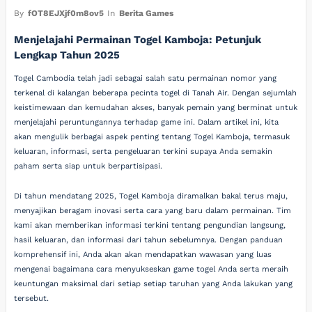
By
fOT8EJXjf0m8ov5
In
Berita Games
Menjelajahi Permainan Togel Kamboja: Petunjuk
Lengkap Tahun 2025
Togel Cambodia telah jadi sebagai salah satu permainan nomor yang
terkenal di kalangan beberapa pecinta togel di Tanah Air. Dengan sejumlah
keistimewaan dan kemudahan akses, banyak pemain yang berminat untuk
menjelajahi peruntungannya terhadap game ini. Dalam artikel ini, kita
akan mengulik berbagai aspek penting tentang Togel Kamboja, termasuk
keluaran, informasi, serta pengeluaran terkini supaya Anda semakin
paham serta siap untuk berpartisipasi.
Di tahun mendatang 2025, Togel Kamboja diramalkan bakal terus maju,
menyajikan beragam inovasi serta cara yang baru dalam permainan. Tim
kami akan memberikan informasi terkini tentang pengundian langsung,
hasil keluaran, dan informasi dari tahun sebelumnya. Dengan panduan
komprehensif ini, Anda akan akan mendapatkan wawasan yang luas
mengenai bagaimana cara menyukseskan game togel Anda serta meraih
keuntungan maksimal dari setiap setiap taruhan yang Anda lakukan yang
tersebut.