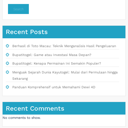
Search
Recent Posts
Berhasil di Toto Macau: Teknik Menganalisis Hasil Pengeluaran
Bupatitogel: Game atau Investasi Masa Depan?
Bupatitogel: Kenapa Permainan Ini Semakin Populer?
Menguak Sejarah Dunia Kayutogel: Mulai dari Permulaan hingga
Sekarang
Panduan Komprehensif untuk Memahami Dewi 4D
Recent Comments
No comments to show.