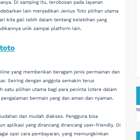
anya. Di samping itu, terobosan pada layanan
endebarkan lain menjadikan Jenius Toto pilihan utama
ri kita gali lebih dalam tentang kelebihan yang
ikannya unik sampai platform lain.
 toto
online yang memberikan beragam jenis permainan dan
r. Seiring dengan anggota semakin terus
h satu pilihan utama bagi para pecinta lotere dalam
n pengalaman bermain yang dan aman dan nyaman.
N
emudahan dan mudah diakses. Pengguna bisa
n aplikasi yang dirancang dirancang user-friendly. Di
rbagai opsi cara pembayaran, yang memungkinkan