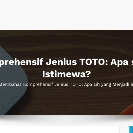
ehensif Jenius TOTO: Apa s
Istimewa?
Membahas Komprehensif Jenius TOTO: Apa sih yang Menjadi 