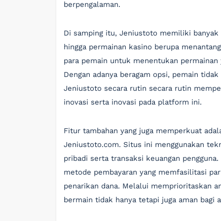
berpengalaman.
Di samping itu, Jeniustoto memiliki banyak
hingga permainan kasino berupa menantan
para pemain untuk menentukan permainan ya
Dengan adanya beragam opsi, pemain tidak 
Jeniustoto secara rutin secara rutin memp
inovasi serta inovasi pada platform ini.
Fitur tambahan yang juga memperkuat adal
Jeniustoto.com. Situs ini menggunakan tek
pribadi serta transaksi keuangan pengguna.
metode pembayaran yang memfasilitasi pa
penarikan dana. Melalui memprioritaskan 
bermain tidak hanya tetapi juga aman bagi