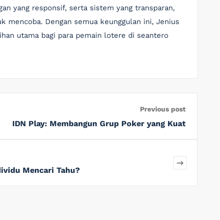
n yang responsif, serta sistem yang transparan,
uk mencoba. Dengan semua keunggulan ini, Jenius
ihan utama bagi para pemain lotere di seantero
Previous post
IDN Play: Membangun Grup Poker yang Kuat
dividu Mencari Tahu?