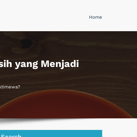
Home
ih yang Menjadi
Istimewa?
Search