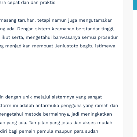
a cepat dan dan praktis.
emasang taruhan, tetapi namun juga mengutamakan
ang ada. Dengan sistem keamanan berstandar tinggi,
 ikut serta, mengetahui bahwasanya semua prosedur
yang menjadikan membuat Jeniustoto begitu istimewa
 dengan unik melalui sistemnya yang sangat
tform ini adalah antarmuka pengguna yang ramah dan
mengetahui metode bermainnya, jadi meningkatkan
an yang ada. Tampilan yang jelas dan akses mudah
sendiri bagi pemain pemula maupun para sudah