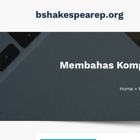
Skip
bshakespearep.org
to
content
Membahas Kompr
Home
»