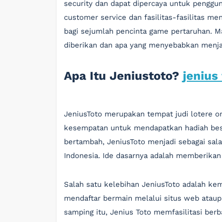
security dan dapat dipercaya untuk penggun
customer service dan fasilitas-fasilitas m
bagi sejumlah pencinta game pertaruhan. Ma
diberikan dan apa yang menyebabkan menjad
Apa Itu Jeniustoto?
jenius
JeniusToto merupakan tempat judi lotere 
kesempatan untuk mendapatkan hadiah besa
bertambah, JeniusToto menjadi sebagai sala
Indonesia. Ide dasarnya adalah memberika
Salah satu kelebihan JeniusToto adalah k
mendaftar bermain melalui situs web ataupu
samping itu, Jenius Toto memfasilitasi be