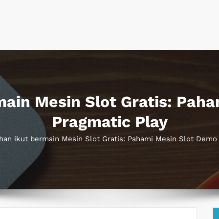
main Mesin Slot Gratis: Pah
Pragmatic Play
han ikut bermain Mesin Slot Gratis: Pahami Mesin Slot Demo