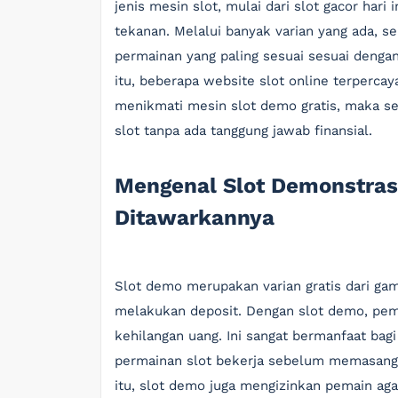
jenis mesin slot, mulai dari slot gacor hari
tekanan. Melalui banyak varian yang ada, s
permainan yang paling sesuai sesuai denga
itu, beberapa website slot online terperca
menikmati mesin slot demo gratis, maka s
slot tanpa ada tanggung jawab finansial.
Mengenal Slot Demonstras
Ditawarkannya
Slot demo merupakan varian gratis dari gam
melakukan deposit. Dengan slot demo, pema
kehilangan uang. Ini sangat bermanfaat bagi
permainan slot bekerja sebelum memasang 
itu, slot demo juga mengizinkan pemain aga