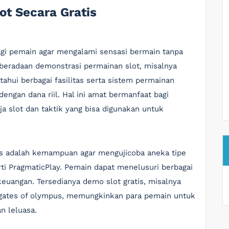
t Secara Gratis
agi pemain agar mengalami sensasi bermain tanpa
beradaan demonstrasi permainan slot, misalnya
hui berbagai fasilitas serta sistem permainan
gan dana riil. Hal ini amat bermanfaat bagi
a slot dan taktik yang bisa digunakan untuk
is adalah kemampuan agar mengujicoba aneka tipe
ti PragmaticPlay. Pemain dapat menelusuri berbagai
 keuangan. Tersedianya demo slot gratis, misalnya
gates of olympus, memungkinkan para pemain untuk
n leluasa.