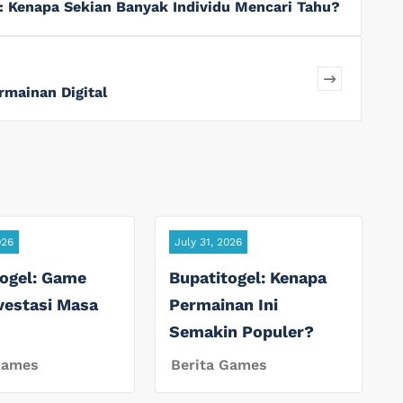
: Kenapa Sekian Banyak Individu Mencari Tahu?
rmainan Digital
026
July 31, 2026
togel: Game
Bupatitogel: Kenapa
vestasi Masa
Permainan Ini
Semakin Populer?
Games
Berita Games