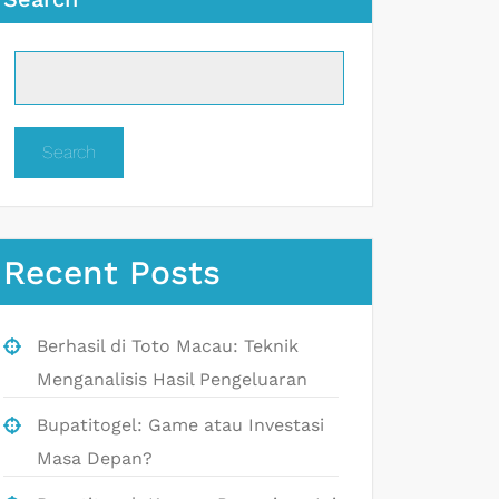
Search
Recent Posts
Berhasil di Toto Macau: Teknik
Menganalisis Hasil Pengeluaran
Bupatitogel: Game atau Investasi
Masa Depan?