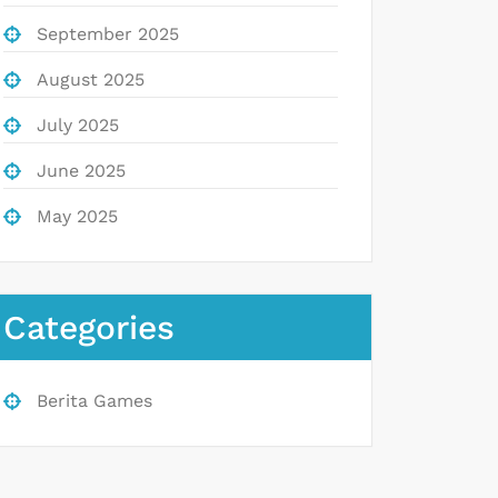
September 2025
August 2025
July 2025
June 2025
May 2025
Categories
Berita Games