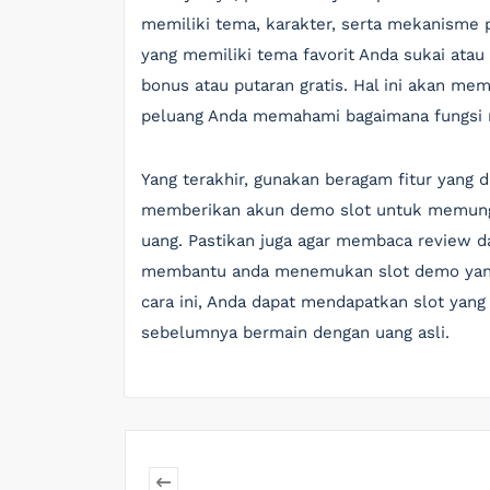
memiliki tema, karakter, serta mekanisme
yang memiliki tema favorit Anda sukai atau 
bonus atau putaran gratis. Hal ini akan 
peluang Anda memahami bagaimana fungsi 
Yang terakhir, gunakan beragam fitur yang d
memberikan akun demo slot untuk memungk
uang. Pastikan juga agar membaca review da
membantu anda menemukan slot demo yan
cara ini, Anda dapat mendapatkan slot yan
sebelumnya bermain dengan uang asli.