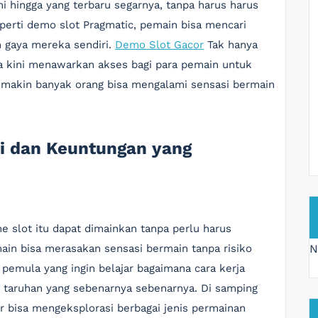
 ini hingga yang terbaru segarnya, tanpa harus harus
eperti demo slot Pragmatic, pemain bisa mencari
n gaya mereka sendiri.
Demo Slot Gacor
Tak hanya
ya kini menawarkan akses bagi para pemain untuk
emakin banyak orang bisa mengalami sensasi bermain
i dan Keuntungan yang
e slot itu dapat dimainkan tanpa perlu harus
N
in bisa merasakan sensasi bermain tanpa risiko
 pemula yang ingin belajar bagaimana cara kerja
taruhan yang sebenarnya sebenarnya. Di samping
r bisa mengeksplorasi berbagai jenis permainan