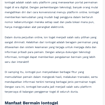
Iontogel adalah salah satu platform yang menawarkan portal permainan
togel di era digital. Dengan perkembangan teknologi, banyak orang mulai
mengalihkan diri dari cara konvensional menuju platform online. Iontogel
memberikan kemudahan yang mudah bagi pengguna dalam bertaruh
nomor keberuntungan mereka setiap saat dan pada lokasi mana pun,
hanya menggunakan alat perangkat elektronik.
Dalam dunia perjudian online, ion togel menjadi salah satu pilihan yang
sangat diminati. Kelebihan dari iontogel adalah beragam permainan yang
ditawarkan dan sistem keamanan yang terjaga untuk menjaga data dan
informasi pribadi para pemain. Dengan adanya dukungan teknologi
informasi, Iontogel dapat memberikan pengalaman bermain yang lebih
seru dan interaktif.
Di samping itu, iontogel pun menyediakan berbagai fitur yang
memudahkan pemain dalam mengecek hasil, melakukan transaksi, serta
mendapatkan informasi terkini tentang berbagai jenis permainan togel.
Dengan cara ini, Iontogel berusaha jadi menjadi salah satu platform
terpercaya di kalangan penggemar togel di seluruh dunia.
Manfaat Bermain Iontogel