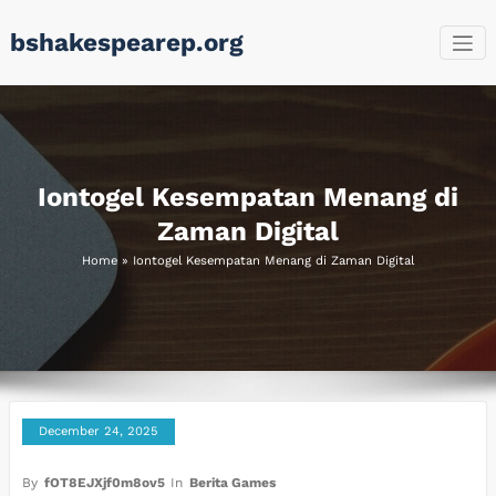
Skip
bshakespearep.org
to
content
Iontogel Kesempatan Menang di
Zaman Digital
Home
»
Iontogel Kesempatan Menang di Zaman Digital
December 24, 2025
By
fOT8EJXjf0m8ov5
In
Berita Games