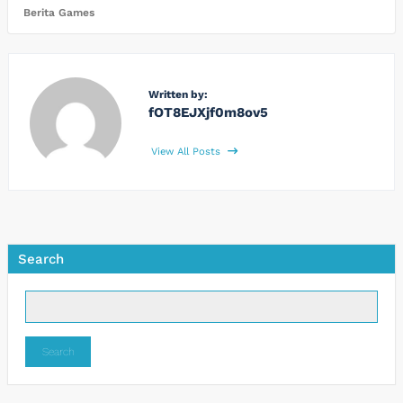
Berita Games
Written by:
fOT8EJXjf0m8ov5
View All Posts
Search
Search