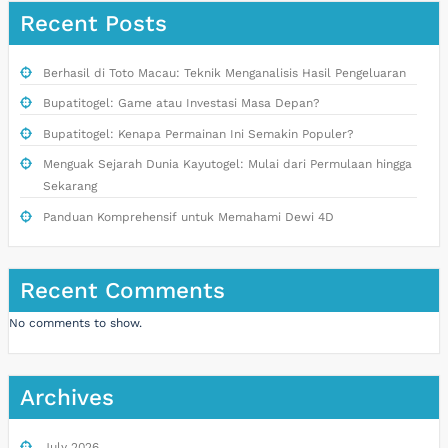
Recent Posts
Berhasil di Toto Macau: Teknik Menganalisis Hasil Pengeluaran
Bupatitogel: Game atau Investasi Masa Depan?
Bupatitogel: Kenapa Permainan Ini Semakin Populer?
Menguak Sejarah Dunia Kayutogel: Mulai dari Permulaan hingga
Sekarang
Panduan Komprehensif untuk Memahami Dewi 4D
Recent Comments
No comments to show.
Archives
July 2026