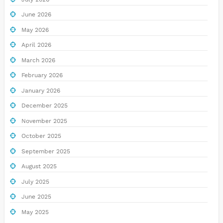
June 2026
May 2026
April 2026
March 2026
February 2026
January 2026
December 2025
November 2025
October 2025
September 2025
August 2025
July 2025
June 2025
May 2025