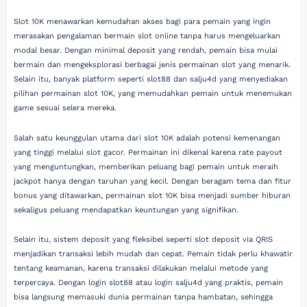
Slot 10K menawarkan kemudahan akses bagi para pemain yang ingin
merasakan pengalaman bermain slot online tanpa harus mengeluarkan
modal besar. Dengan minimal deposit yang rendah, pemain bisa mulai
bermain dan mengeksplorasi berbagai jenis permainan slot yang menarik.
Selain itu, banyak platform seperti slot88 dan salju4d yang menyediakan
pilihan permainan slot 10K, yang memudahkan pemain untuk menemukan
game sesuai selera mereka.
Salah satu keunggulan utama dari slot 10K adalah potensi kemenangan
yang tinggi melalui slot gacor. Permainan ini dikenal karena rate payout
yang menguntungkan, memberikan peluang bagi pemain untuk meraih
jackpot hanya dengan taruhan yang kecil. Dengan beragam tema dan fitur
bonus yang ditawarkan, permainan slot 10K bisa menjadi sumber hiburan
sekaligus peluang mendapatkan keuntungan yang signifikan.
Selain itu, sistem deposit yang fleksibel seperti slot deposit via QRIS
menjadikan transaksi lebih mudah dan cepat. Pemain tidak perlu khawatir
tentang keamanan, karena transaksi dilakukan melalui metode yang
terpercaya. Dengan login slot88 atau login salju4d yang praktis, pemain
bisa langsung memasuki dunia permainan tanpa hambatan, sehingga