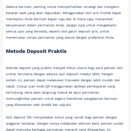
Selama bermain, penting untuk memperhatikan strategi dan mengatur
batasan aset yang akan digunakan. Menggunakan slot qris mobile dapat
membantu Anda bermain kapan saja dan di mana saja, menambah
kenyamanan dalam permainan Anda. Jangan lupa untuk mengeksplor
semua opsi yang tersedia, seperti slot gacor deposit qris, untuk
menemukan variasi permainan yang sesuai dengan preferensi Anda.
Metode Deposit Praktis
Metode deposit yang praktis menjadi fokus utama bagi para pemain slot
online, terutama dengan adanya opsi deposit melalui QRIS. Dengan
sistem ini, pemain dapat melakukan transaksi dengan lebih mudah dan
cepat. Cukup scan kode QR menggunakan aplikasi pembayaran yang
terhubung, dana akan langsung masuk ke akun permainan,
memungkinkan pemain untuk segera menikmati pengalaman bermain
yang ditawarkan oleh slot88 dan salju4d.
Slot deposit 10k menyediakan solusi yang ramah bagi pemain dengan
anggaran terbatas. Dengan hanya melakukan setoran kecil, pemain sudah
dapat mencoba berbagai permainan menarik yang ditawarkan. Ini