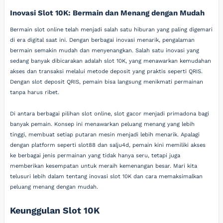
Inovasi Slot 10K: Bermain dan Menang dengan Mudah
Bermain slot online telah menjadi salah satu hiburan yang paling digemari
di era digital saat ini. Dengan berbagai inovasi menarik, pengalaman
bermain semakin mudah dan menyenangkan. Salah satu inovasi yang
sedang banyak dibicarakan adalah slot 10K, yang menawarkan kemudahan
akses dan transaksi melalui metode deposit yang praktis seperti QRIS.
Dengan slot deposit QRIS, pemain bisa langsung menikmati permainan
tanpa harus ribet.
Di antara berbagai pilihan slot online, slot gacor menjadi primadona bagi
banyak pemain. Konsep ini menawarkan peluang menang yang lebih
tinggi, membuat setiap putaran mesin menjadi lebih menarik. Apalagi
dengan platform seperti slot88 dan salju4d, pemain kini memiliki akses
ke berbagai jenis permainan yang tidak hanya seru, tetapi juga
memberikan kesempatan untuk meraih kemenangan besar. Mari kita
telusuri lebih dalam tentang inovasi slot 10K dan cara memaksimalkan
peluang menang dengan mudah.
Keunggulan Slot 10K