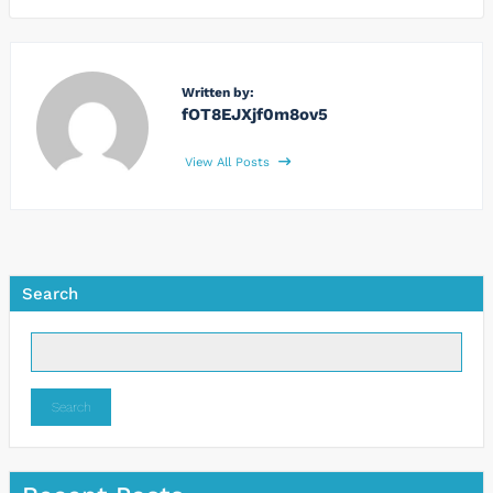
Written by:
fOT8EJXjf0m8ov5
View All Posts
Search
Search