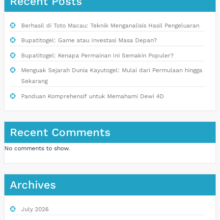
Recent Posts
Berhasil di Toto Macau: Teknik Menganalisis Hasil Pengeluaran
Bupatitogel: Game atau Investasi Masa Depan?
Bupatitogel: Kenapa Permainan Ini Semakin Populer?
Menguak Sejarah Dunia Kayutogel: Mulai dari Permulaan hingga
Sekarang
Panduan Komprehensif untuk Memahami Dewi 4D
Recent Comments
No comments to show.
Archives
July 2026