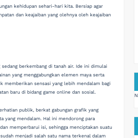
gan kehidupan sehari-hari kita. Bersiap agar
patan dan keajaiban yang olehnya oleh keajaiban
 sedang berkembang di tanah air. Ide ini dimulai
rmainan yang menggabungkan elemen maya serta
tuk memberikan sensasi yang lebih mendalam bagi
n baru di bidang game online dan sosial.
N
erhatian publik, berkat gabungan grafik yang
ta yang mendalam. Hal ini mendorong para
dan memperbarui isi, sehingga menciptakan suatu
ia sudah menjadi salah satu nama terkenal dalam