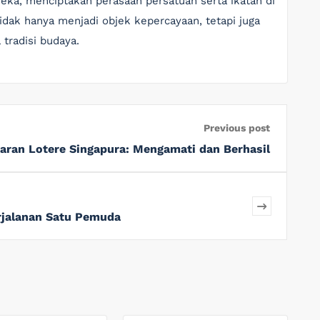
ka, menciptakan perasaan persatuan serta ikatan di
tidak hanya menjadi objek kepercayaan, tetapi juga
 tradisi budaya.
Previous post
aran Lotere Singapura: Mengamati dan Berhasil
erjalanan Satu Pemuda