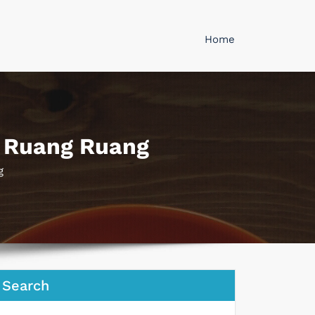
Home
 Ruang Ruang
g
Search