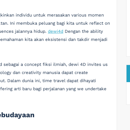
kinkan individu untuk merasakan various momen
an. Ini membuka peluang bagi kita untuk reflect on
uences jalannya hidup.
dewi4d
Dengan the ability
emahaman kita akan eksistensi dan takdir menjadi
 sebagai a concept fiksi ilmiah, dewi 4D invites us
ogy dan creativity manusia dapat create
t. Dalam dunia ini, time travel dapat dihayati
offering arti baru bagi perjalanan yang we undertake
ebudayaan