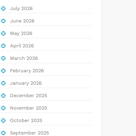
July 2026
June 2026
May 2026
April 2026
March 2026
February 2026
January 2026
December 2025
November 2025
October 2025
September 2025