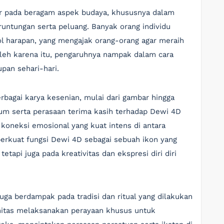
 pada beragam aspek budaya, khususnya dalam
untungan serta peluang. Banyak orang individu
 harapan, yang mengajak orang-orang agar meraih
Oleh karena itu, pengaruhnya nampak dalam cara
pan sehari-hari.
rbagai karya kesenian, mulai dari gambar hingga
um serta perasaan terima kasih terhadap Dewi 4D
oneksi emosional yang kuat intens di antara
perkuat fungsi Dewi 4D sebagai sebuah ikon yang
etapi juga pada kreativitas dan ekspresi diri diri
uga berdampak pada tradisi dan ritual yang dilakukan
itas melaksanakan perayaan khusus untuk