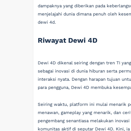
dampaknya yang diberikan pada keberlangsun
menjelajahi dunia dimana penuh oleh kesem
dewi 4d.
Riwayat Dewi 4D
Dewi 4D dikenal seiring dengan tren TI yang
sebagai inovasi di dunia hiburan serta pe
interaksi nyata. Dengan harapan tujuan un
para pengguna, Dewi 4D membuka kesempata
Seiring waktu, platform ini mulai menarik p
menawan, gameplay yang menarik, dan ceri
pengembang senantiasa melakukan inovasi 
komunitas aktif di seputar Dewi 4D. Kini, 