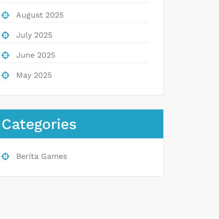
August 2025
July 2025
June 2025
May 2025
Categories
Berita Games