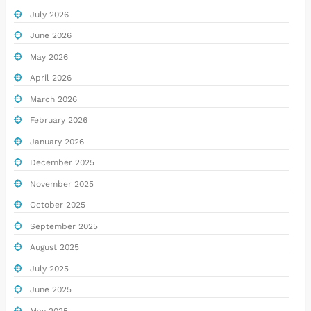
July 2026
June 2026
May 2026
April 2026
March 2026
February 2026
January 2026
December 2025
November 2025
October 2025
September 2025
August 2025
July 2025
June 2025
May 2025