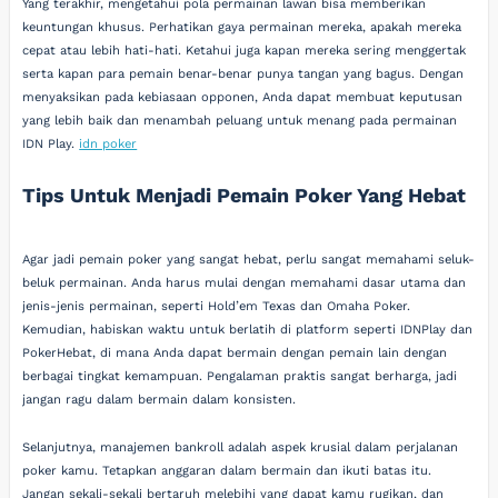
Yang terakhir, mengetahui pola permainan lawan bisa memberikan
keuntungan khusus. Perhatikan gaya permainan mereka, apakah mereka
cepat atau lebih hati-hati. Ketahui juga kapan mereka sering menggertak
serta kapan para pemain benar-benar punya tangan yang bagus. Dengan
menyaksikan pada kebiasaan opponen, Anda dapat membuat keputusan
yang lebih baik dan menambah peluang untuk menang pada permainan
IDN Play.
idn poker
Tips Untuk Menjadi Pemain Poker Yang Hebat
Agar jadi pemain poker yang sangat hebat, perlu sangat memahami seluk-
beluk permainan. Anda harus mulai dengan memahami dasar utama dan
jenis-jenis permainan, seperti Hold’em Texas dan Omaha Poker.
Kemudian, habiskan waktu untuk berlatih di platform seperti IDNPlay dan
PokerHebat, di mana Anda dapat bermain dengan pemain lain dengan
berbagai tingkat kemampuan. Pengalaman praktis sangat berharga, jadi
jangan ragu dalam bermain dalam konsisten.
Selanjutnya, manajemen bankroll adalah aspek krusial dalam perjalanan
poker kamu. Tetapkan anggaran dalam bermain dan ikuti batas itu.
Jangan sekali-sekali bertaruh melebihi yang dapat kamu rugikan, dan