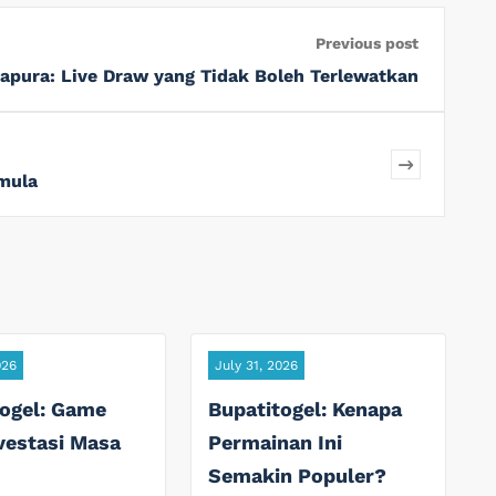
Previous post
gapura: Live Draw yang Tidak Boleh Terlewatkan
mula
026
July 31, 2026
togel: Game
Bupatitogel: Kenapa
vestasi Masa
Permainan Ini
Semakin Populer?