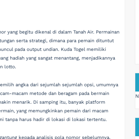
or yang begitu dikenal di dalam Tanah Air. Permainan
ungan serta strategi, dimana para pemain dituntut
ncul pada output undian. Kuda Togel memiliki
uang hadiah yang sangat menantang, menjadikannya
n lotto.
emilih angka dari sejumlah sejumlah opsi, umumnya
rmacam-macam metode dan beragam pada bermain
N
in menarik. Di samping itu, banyak platform
bermain, yang memungkinkan pemain dari macam
 tanpa harus hadir di lokasi di lokasi tertentu.
rgantung kepada analisis pola nomor sebelumnya,