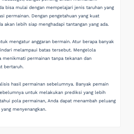
a bisa mulai dengan mempelajari jenis taruhan yang
si permainan. Dengan pengetahuan yang kuat
a akan lebih siap menghadapi tantangan yang ada.
untuk mengatur anggaran bermain. Atur berapa banyak
hindari melampaui batas tersebut. Mengelola
 menikmati permainan tanpa tekanan dan
t bertaruh.
nalisis hasil permainan sebelumnya. Banyak pemain
ebelumnya untuk melakukan prediksi yang lebih
tahui pola permainan, Anda dapat menambah peluang
 yang menyenangkan.