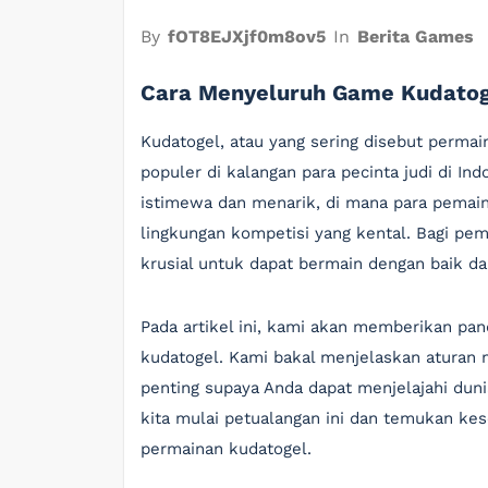
By
fOT8EJXjf0m8ov5
In
Berita Games
Cara Menyeluruh Game Kudatog
Kudatogel, atau yang sering disebut perma
populer di kalangan para pecinta judi di I
istimewa dan menarik, di mana para pemai
lingkungan kompetisi yang kental. Bagi pem
krusial untuk dapat bermain dengan baik 
Pada artikel ini, kami akan memberikan p
kudatogel. Kami bakal menjelaskan aturan ma
penting supaya Anda dapat menjelajahi duni
kita mulai petualangan ini dan temukan kes
permainan kudatogel.