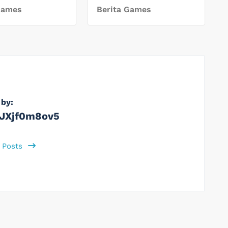
Games
Berita Games
 by:
JXjf0m8ov5
l Posts