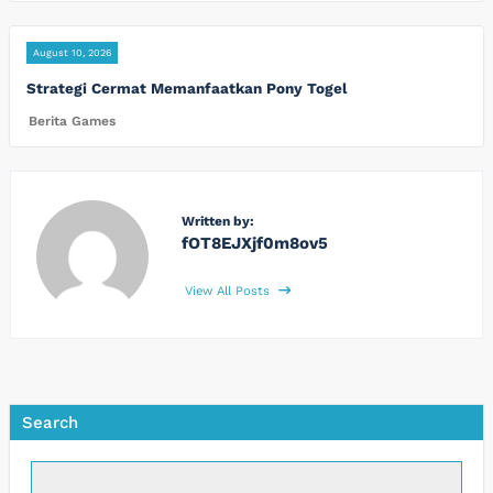
August 10, 2026
Strategi Cermat Memanfaatkan Pony Togel
Berita Games
Written by:
fOT8EJXjf0m8ov5
View All Posts
Search