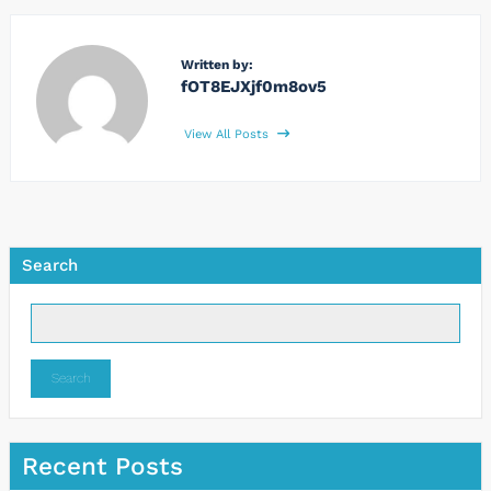
Written by:
fOT8EJXjf0m8ov5
View All Posts
Search
Search
Recent Posts