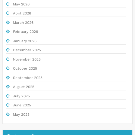
May 2026
April 2026
March 2026
February 2026
January 2026
December 2025
November 2025
October 2025
September 2025
August 2025
July 2025
June 2025
May 2025