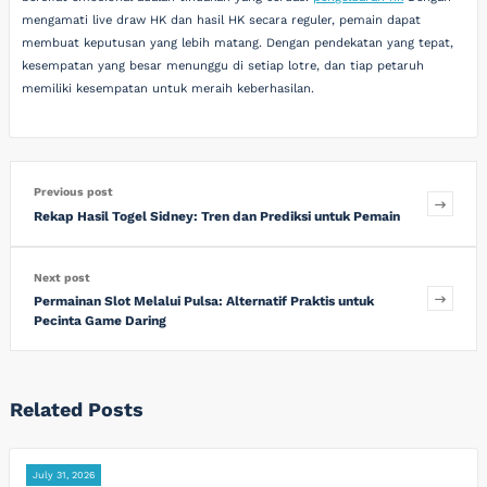
mengamati live draw HK dan hasil HK secara reguler, pemain dapat
membuat keputusan yang lebih matang. Dengan pendekatan yang tepat,
kesempatan yang besar menunggu di setiap lotre, dan tiap petaruh
memiliki kesempatan untuk meraih keberhasilan.
Previous post
Rekap Hasil Togel Sidney: Tren dan Prediksi untuk Pemain
Next post
Permainan Slot Melalui Pulsa: Alternatif Praktis untuk
Pecinta Game Daring
Related Posts
July 31, 2026