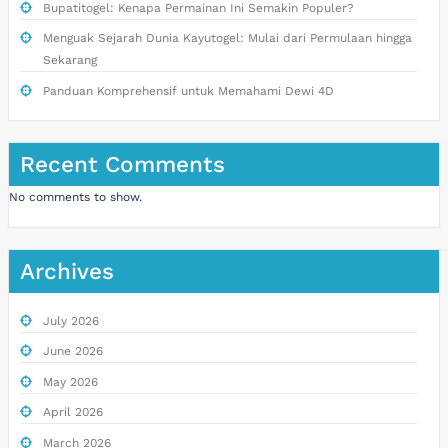
Bupatitogel: Kenapa Permainan Ini Semakin Populer?
Menguak Sejarah Dunia Kayutogel: Mulai dari Permulaan hingga
Sekarang
Panduan Komprehensif untuk Memahami Dewi 4D
Recent Comments
No comments to show.
Archives
July 2026
June 2026
May 2026
April 2026
March 2026