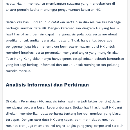
nyata. Hal ini membantu membangun suasana yang mendebarkan di
antara pemain ketika menunggu pengumuman keluaran HK.
Setiap kali hasil undian ini dicatatkan serta bisa diakses melalui berbagai
berbagai sumber data HK. Dengan ketersediaan diagram HK yang hasil-
hasil hasil-hasil, pemain dapat menganalisis pola pola serta membuat
prediksi untuk undian yang akan datang. Tidak hanya itu, beberapa
penggemar juga bisa menemukan bermacam-macam puisi HK untuk
memberi inspirasi serta peramalan mengenai angka yang mungkin akan.
Toto Hong Kong tidak hanya hanya game, tetapi adalah sebuah komunitas
yang berbagi berbagi informasi dan untuk untuk meningkatkan peluang
mereka mereka.
Analisis Informasi dan Perkiraan
Di dalam Permainan HK, analisis informasi menjadi faktor penting dalam
menggapai peluang besar keberuntungan. Setiap hasil hasil hasil HK yang
direkam memberikan data berharga tentang koridor nombor yang biasa
terdapat. Dengan cara data HK yang tepat, pemimpin dapat melihat
melihat tren juga memprediksi angka-angka yang yang berpotensi terpilih