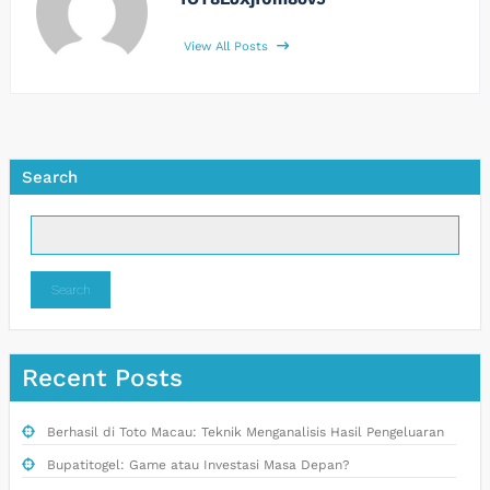
View All Posts
Search
Search
Recent Posts
Berhasil di Toto Macau: Teknik Menganalisis Hasil Pengeluaran
Bupatitogel: Game atau Investasi Masa Depan?