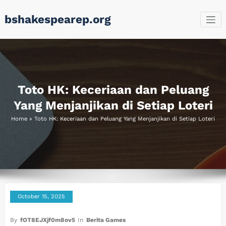
Skip
bshakespearep.org
to
content
Toto HK: Keceriaan dan Peluang
Yang Menjanjikan di Setiap Loteri
Home
»
Toto HK: Keceriaan dan Peluang Yang Menjanjikan di Setiap Loteri
October 15, 2025
By
fOT8EJXjf0m8ov5
In
Berita Games