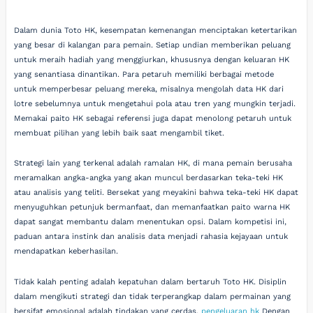
Dalam dunia Toto HK, kesempatan kemenangan menciptakan ketertarikan
yang besar di kalangan para pemain. Setiap undian memberikan peluang
untuk meraih hadiah yang menggiurkan, khususnya dengan keluaran HK
yang senantiasa dinantikan. Para petaruh memiliki berbagai metode
untuk memperbesar peluang mereka, misalnya mengolah data HK dari
lotre sebelumnya untuk mengetahui pola atau tren yang mungkin terjadi.
Memakai paito HK sebagai referensi juga dapat menolong petaruh untuk
membuat pilihan yang lebih baik saat mengambil tiket.
Strategi lain yang terkenal adalah ramalan HK, di mana pemain berusaha
meramalkan angka-angka yang akan muncul berdasarkan teka-teki HK
atau analisis yang teliti. Bersekat yang meyakini bahwa teka-teki HK dapat
menyuguhkan petunjuk bermanfaat, dan memanfaatkan paito warna HK
dapat sangat membantu dalam menentukan opsi. Dalam kompetisi ini,
paduan antara instink dan analisis data menjadi rahasia kejayaan untuk
mendapatkan keberhasilan.
Tidak kalah penting adalah kepatuhan dalam bertaruh Toto HK. Disiplin
dalam mengikuti strategi dan tidak terperangkap dalam permainan yang
bersifat emosional adalah tindakan yang cerdas.
pengeluaran hk
Dengan