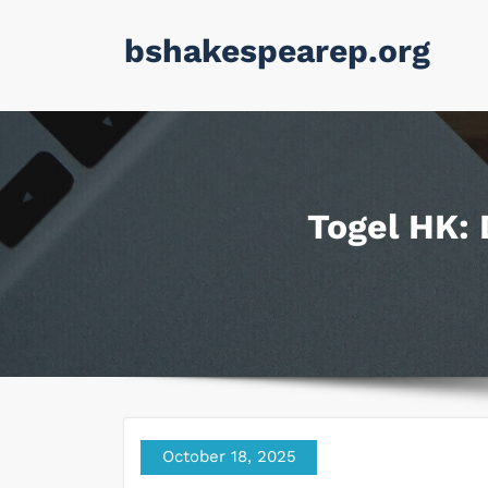
Skip
bshakespearep.org
to
content
Togel HK: 
October 18, 2025