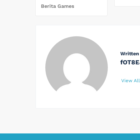
Berita Games
Written
fOT8E
View Al