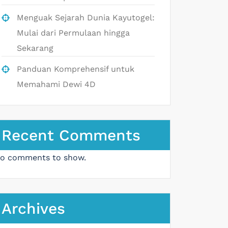
Menguak Sejarah Dunia Kayutogel:
Mulai dari Permulaan hingga
Sekarang
Panduan Komprehensif untuk
Memahami Dewi 4D
Recent Comments
o comments to show.
Archives