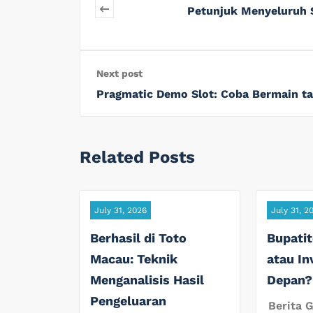
Petunjuk Menyeluruh 
Next post
Pragmatic Demo Slot: Coba Bermain ta
Related Posts
July 31, 2026
July 31, 2
Berhasil di Toto
Bupati
Macau: Teknik
atau In
Menganalisis Hasil
Depan?
Pengeluaran
Berita 