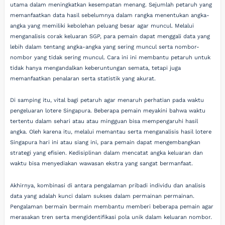
utama dalam meningkatkan kesempatan menang. Sejumlah petaruh yang
memanfaatkan data hasil sebelumnya dalam rangka menentukan angka-
angka yang memiliki kebolehan peluang besar agar muncul. Melalui
menganalisis corak keluaran SGP, para pemain dapat menggali data yang
lebih dalam tentang angka-angka yang sering muncul serta nombor-
nombor yang tidak sering muncul. Cara ini ini membantu petaruh untuk
tidak hanya mengandalkan keberuntungan semata, tetapi juga
memanfaatkan penalaran serta statistik yang akurat.
Di samping itu, vital bagi petaruh agar menaruh perhatian pada waktu
pengeluaran lotere Singapura. Beberapa pemain meyakini bahwa waktu
tertentu dalam sehari atau atau mingguan bisa mempengaruhi hasil
angka. Oleh karena itu, melalui memantau serta menganalisis hasil lotere
Singapura hari ini atau siang ini, para pemain dapat mengembangkan
strategi yang efisien. Kedisiplinan dalam mencatat angka keluaran dan
waktu bisa menyediakan wawasan ekstra yang sangat bermanfaat.
Akhirnya, kombinasi di antara pengalaman pribadi individu dan analisis
data yang adalah kunci dalam sukses dalam permainan permainan.
Pengalaman bermain bermain membantu memberi beberapa pemain agar
merasakan tren serta mengidentifikasi pola unik dalam keluaran nombor.