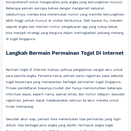
komprehensif untuk menganalisis pola angka yang kemungkinan muncul.
Beberapa pemain percaya bahwa dengan mengamati keluaran
sebelumnya, mereka bisa menemukan nomor yang memiliki kemungkinan
lebih tinggi untuk muncul di undian berikutnya. Oleh karena itu, meneliti
sejarah angka dan mencari nomor pengeluaran sgp yang cukup keluar
bisa menjadi strategi yang berguna dalam meningkatkan peluang menang
di togel Singapura.
Langkah Bermain Permainan Togel Di Internet
Bermain togel di internet mampu jadinya pengalaman sangat seru untuk
para pecinta angka. Pertama-tama, pemain perlu registrasi pada website
togel terpercaya yang menawarkan berbagai permainan togel Singapore.
Proses pendaftaran biasanya mudah dan hanya membutuhkan beberapa
informasi dasar, seperti nama, alamat email, dan nomor telepon. Sesudah
registrasi, pemain dapat melaksanakan setoran ke akun mereka untuk
mulai memasang.
Sesudah akun siap, pemain bisa menentukan tipe permainan yang ingin
diikuti. Ada berbagai jenis angka yang dipilih, termasuk angka togel