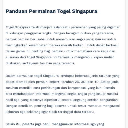
Panduan Permainan Togel Singapura
Togel Singapura telah menjadi salah satu permainan yang paling digemari
di kalangan penggemar angka. Dengan beragam pilihan yang tersedia,
banyak pemain berusaha untuk menemukan angka yang akurasi untuk
meningkatkan kesempatan mereka meraih hadiah. Untuk dapat berhasil
dalam game ini, penting bagi pemain untuk memahami cara kerja dan
susunan dari togel Singapore. Ini termasuk mengetahui kapan undian
dilakukan, serta jenis taruhan yang tersedia.
Dalam permainan togel Singapura, terdapat beberapa jenis taruhan yang
dapat diambil oleh pemain, seperti taruhan 2D, 3D, dan 4D. Setiap jenis
taruhan memiliki cara perhitungan dan kompensasi yang lain. Pemain
bisa mendapatkan informasi mengenai angka-angka yang keluar melalui
hasil sgp, yang biasanya diperbarui secara langsung setelah pengundian.
Dengan demikian, penting bagi peserta untuk terus-menerus mengawasi
keluaran sgp sekarang agar tidak tertinggal data terbaru.
Selain itu, peserta juga perlu menggunakan informasi sgp yang