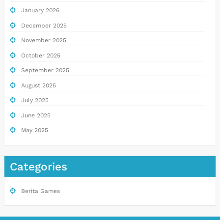
January 2026
December 2025
November 2025
October 2025
September 2025
August 2025
July 2025
June 2025
May 2025
Categories
Berita Games