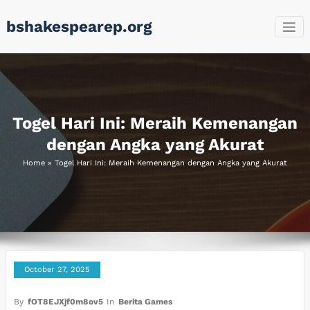
Skip
bshakespearep.org
to
content
Togel Hari Ini: Meraih Kemenangan
dengan Angka yang Akurat
Home
»
Togel Hari Ini: Meraih Kemenangan dengan Angka yang Akurat
October 27, 2025
By
fOT8EJXjf0m8ov5
In
Berita Games