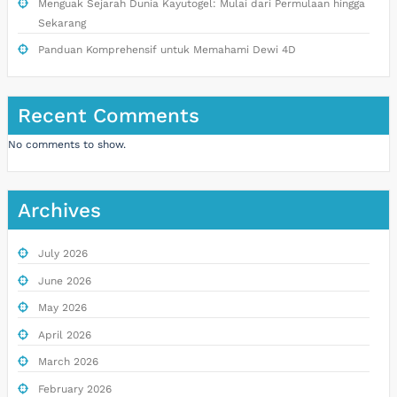
Menguak Sejarah Dunia Kayutogel: Mulai dari Permulaan hingga
Sekarang
Panduan Komprehensif untuk Memahami Dewi 4D
Recent Comments
No comments to show.
Archives
July 2026
June 2026
May 2026
April 2026
March 2026
February 2026