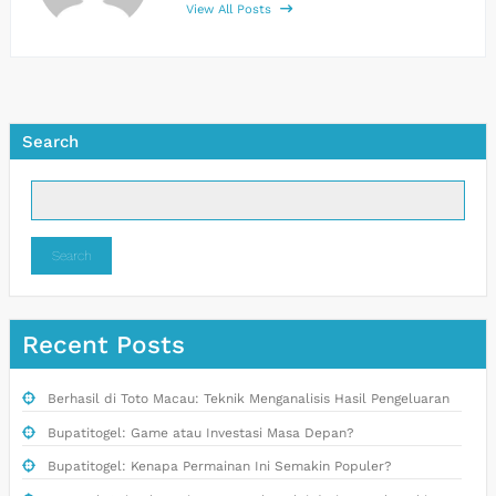
View All Posts
Search
Search
Recent Posts
Berhasil di Toto Macau: Teknik Menganalisis Hasil Pengeluaran
Bupatitogel: Game atau Investasi Masa Depan?
Bupatitogel: Kenapa Permainan Ini Semakin Populer?