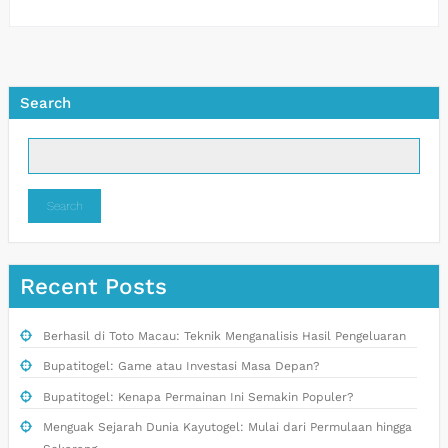
Search
Search
Recent Posts
Berhasil di Toto Macau: Teknik Menganalisis Hasil Pengeluaran
Bupatitogel: Game atau Investasi Masa Depan?
Bupatitogel: Kenapa Permainan Ini Semakin Populer?
Menguak Sejarah Dunia Kayutogel: Mulai dari Permulaan hingga