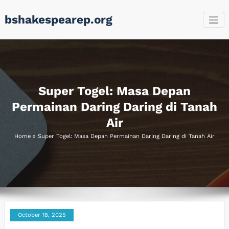
Skip
bshakespearep.org
to
content
Super Togel: Masa Depan
Permainan Daring Daring di Tanah
Air
Home
»
Super Togel: Masa Depan Permainan Daring Daring di Tanah Air
October 18, 2025