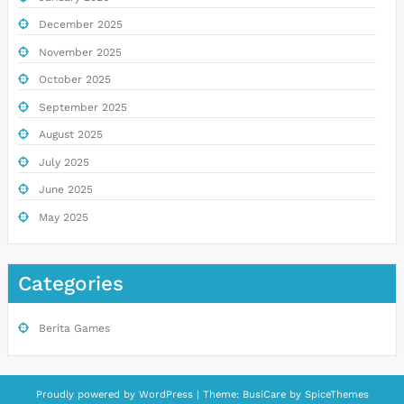
December 2025
November 2025
October 2025
September 2025
August 2025
July 2025
June 2025
May 2025
Categories
Berita Games
Proudly powered by
WordPress
| Theme:
BusiCare
by
SpiceThemes