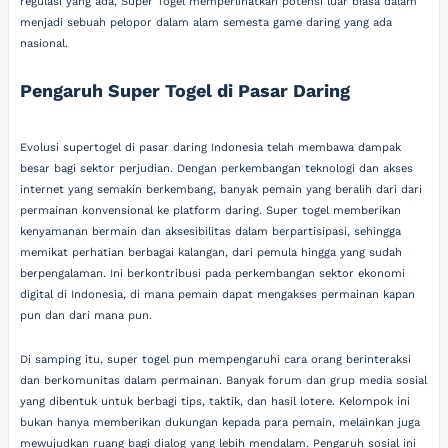
regulasi yang ada, Super Togel memperlihatkan potensi luar biasa dalam
menjadi sebuah pelopor dalam alam semesta game daring yang ada
nasional.
Pengaruh Super Togel di Pasar Daring
Evolusi supertogel di pasar daring Indonesia telah membawa dampak
besar bagi sektor perjudian. Dengan perkembangan teknologi dan akses
internet yang semakin berkembang, banyak pemain yang beralih dari dari
permainan konvensional ke platform daring. Super togel memberikan
kenyamanan bermain dan aksesibilitas dalam berpartisipasi, sehingga
memikat perhatian berbagai kalangan, dari pemula hingga yang sudah
berpengalaman. Ini berkontribusi pada perkembangan sektor ekonomi
digital di Indonesia, di mana pemain dapat mengakses permainan kapan
pun dan dari mana pun.
Di samping itu, super togel pun mempengaruhi cara orang berinteraksi
dan berkomunitas dalam permainan. Banyak forum dan grup media sosial
yang dibentuk untuk berbagi tips, taktik, dan hasil lotere. Kelompok ini
bukan hanya memberikan dukungan kepada para pemain, melainkan juga
mewujudkan ruang bagi dialog yang lebih mendalam. Pengaruh sosial ini