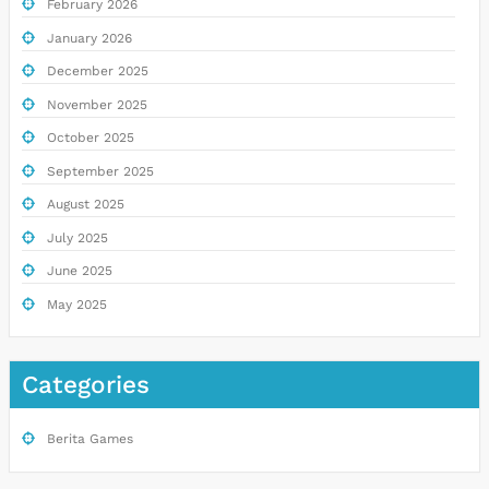
February 2026
January 2026
December 2025
November 2025
October 2025
September 2025
August 2025
July 2025
June 2025
May 2025
Categories
Berita Games