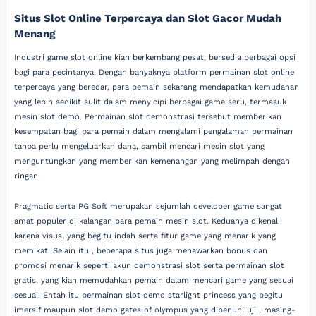
Situs Slot Online Terpercaya dan Slot Gacor Mudah
Menang
Industri game slot online kian berkembang pesat, bersedia berbagai opsi
bagi para pecintanya. Dengan banyaknya platform permainan slot online
terpercaya yang beredar, para pemain sekarang mendapatkan kemudahan
yang lebih sedikit sulit dalam menyicipi berbagai game seru, termasuk
mesin slot demo. Permainan slot demonstrasi tersebut memberikan
kesempatan bagi para pemain dalam mengalami pengalaman permainan
tanpa perlu mengeluarkan dana, sambil mencari mesin slot yang
menguntungkan yang memberikan kemenangan yang melimpah dengan
ringan.
Pragmatic serta PG Soft merupakan sejumlah developer game sangat
amat populer di kalangan para pemain mesin slot. Keduanya dikenal
karena visual yang begitu indah serta fitur game yang menarik yang
memikat. Selain itu , beberapa situs juga menawarkan bonus dan
promosi menarik seperti akun demonstrasi slot serta permainan slot
gratis, yang kian memudahkan pemain dalam mencari game yang sesuai
sesuai. Entah itu permainan slot demo starlight princess yang begitu
imersif maupun slot demo gates of olympus yang dipenuhi uji , masing-