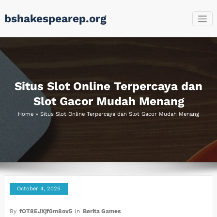
Skip
bshakespearep.org
to
content
Situs Slot Online Terpercaya dan
Slot Gacor Mudah Menang
Home
»
Situs Slot Online Terpercaya dan Slot Gacor Mudah Menang
October 4, 2025
By
fOT8EJXjf0m8ov5
In
Berita Games