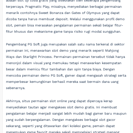
adalah slot uji coba gratis yang disediakan oleh beberapa pengembang
terpercaya. Pragmatic Play, misalnya, menyediakan berbagai permainan
menarik contohnya Sweet Bonanza dan Gates of Olympus yang dapat
dicoba tanpa harus membuat deposit. Melalui menggunakan profil demo
slot, pemain bisa merasakan pengalaman permainan sekali belajar fitur-
fitur khusus dan mekanisme game tanpa risiko rugi modal sungguhan.
Pengembang PG Soft juga merupakan salah satu nama terkenal di sektor
permainan ini, menawarkan slot demo yang menarik seperti Mahjong
Ways dan Starlight Princess. Permainan-permainan tersebut tidak hanya
menonjol dalam visual yang memukau tetapi menawarkan kesempatan
besar dalam memicu fitur tambahan dan spin tanpa biaya. Dengan
mencoba permainan demo PG Soft, gamer dapat mengasah strategi serta
memperbesar kemungkinan berhasil mereka saat bermain dana uang
sebenarnya.
Akhirnya, situs permainan slot online yang dapat dipercaya kerap
menyediakan tautan agar mengakses slot demo gratis. Ini membuat
pengalaman belajar menjadi sangat lebih mudah bagi gamer baru maupun
yang sudah berpengalaman. Dengan mengakses berbagai slot gacor
sekarang, seperti yang ditawarkan dari koleksi game, pemain dapat
menemukan game favorit mereka sekali mempelajari strategi menang