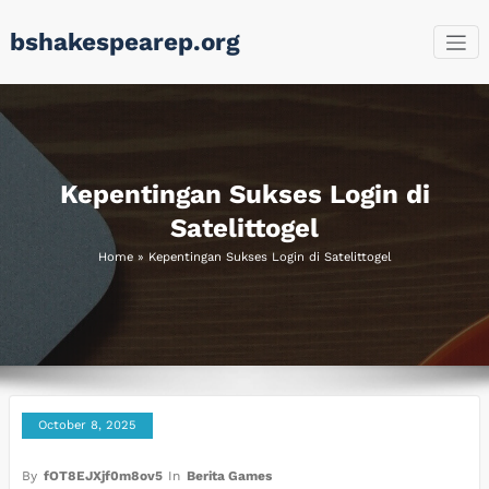
Skip
bshakespearep.org
to
content
Kepentingan Sukses Login di
Satelittogel
Home
»
Kepentingan Sukses Login di Satelittogel
October 8, 2025
By
fOT8EJXjf0m8ov5
In
Berita Games