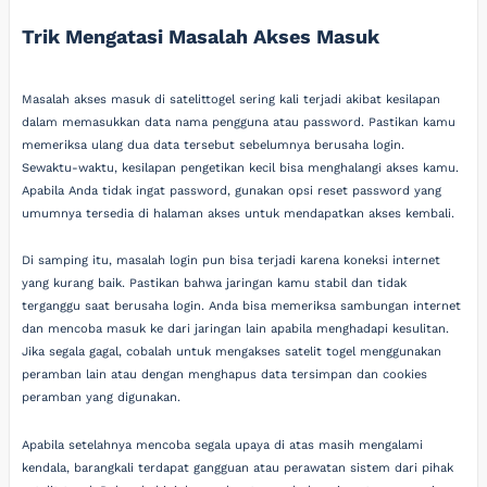
Trik Mengatasi Masalah Akses Masuk
Masalah akses masuk di satelittogel sering kali terjadi akibat kesilapan
dalam memasukkan data nama pengguna atau password. Pastikan kamu
memeriksa ulang dua data tersebut sebelumnya berusaha login.
Sewaktu-waktu, kesilapan pengetikan kecil bisa menghalangi akses kamu.
Apabila Anda tidak ingat password, gunakan opsi reset password yang
umumnya tersedia di halaman akses untuk mendapatkan akses kembali.
Di samping itu, masalah login pun bisa terjadi karena koneksi internet
yang kurang baik. Pastikan bahwa jaringan kamu stabil dan tidak
terganggu saat berusaha login. Anda bisa memeriksa sambungan internet
dan mencoba masuk ke dari jaringan lain apabila menghadapi kesulitan.
Jika segala gagal, cobalah untuk mengakses satelit togel menggunakan
peramban lain atau dengan menghapus data tersimpan dan cookies
peramban yang digunakan.
Apabila setelahnya mencoba segala upaya di atas masih mengalami
kendala, barangkali terdapat gangguan atau perawatan sistem dari pihak