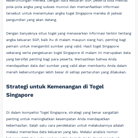
keberuntungan mereka. Dengan data keluaran SGP, peserta bisa melihat
pola-pola angka yang sukses muncul dan memanfaatkan informasi
tersebut untuk menentukan angka togel Singapore mereka di jadwal
pengundian yang akan datang.
Dengan banyaknya situs togel yang menawarkan informasi terkini tentang
angka keluaran SGP, baik itu di malam maupun siang hari, penting bagi
pemain untuk mengambil sumber yang valid. Hasil togel Singapore
sekarang serta pengeluaran togel Singapore di malam ini merupakan data
yang bersifat penting bagi para peserta. Memastikan bahwa Anda
mendapatkan data dari sumber yang valid akan membantu Anda dalam
meraih keberuntungan lebih besar di setiap pertaruhan yang dilakukan.
Strategi untuk Kemenangan di Togel
Singapore
Di dalam kompetisi Togel Singapore, strategi yang benar sangatlah
penting untuk meningkatkan kesempatan Anda mendapatkan
keberhasilan. Salah satu cara pendekatan untuk melakukannya adalah
melalui memeriksa data keluaran yang lalu. Melalui analisis nomor