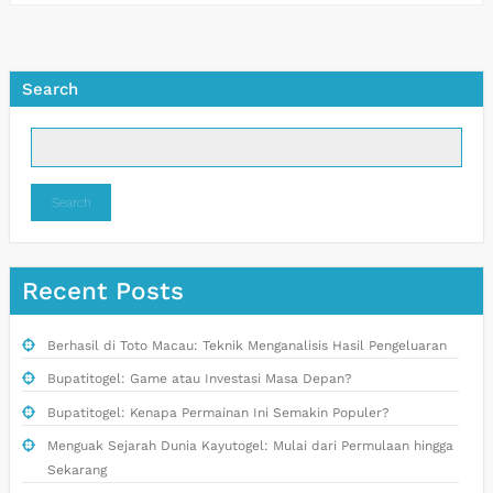
Search
Search
Recent Posts
Berhasil di Toto Macau: Teknik Menganalisis Hasil Pengeluaran
Bupatitogel: Game atau Investasi Masa Depan?
Bupatitogel: Kenapa Permainan Ini Semakin Populer?
Menguak Sejarah Dunia Kayutogel: Mulai dari Permulaan hingga
Sekarang