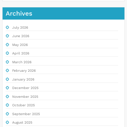
Archives
July 2026
June 2026
May 2026
April 2026
March 2026
February 2026
January 2026
December 2025
November 2025
October 2025
September 2025
August 2025