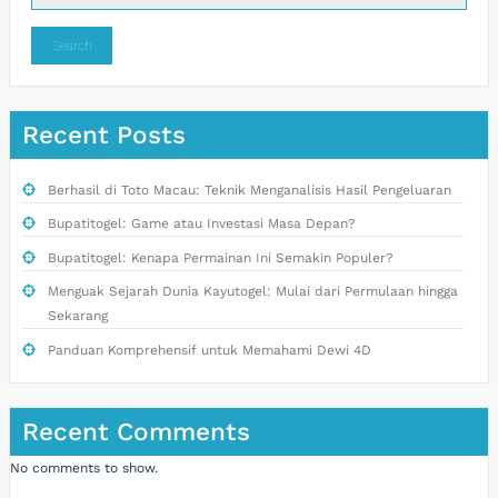
Search
Recent Posts
Berhasil di Toto Macau: Teknik Menganalisis Hasil Pengeluaran
Bupatitogel: Game atau Investasi Masa Depan?
Bupatitogel: Kenapa Permainan Ini Semakin Populer?
Menguak Sejarah Dunia Kayutogel: Mulai dari Permulaan hingga
Sekarang
Panduan Komprehensif untuk Memahami Dewi 4D
Recent Comments
No comments to show.