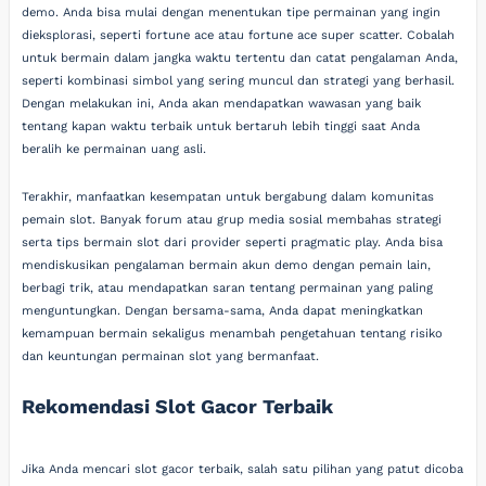
demo. Anda bisa mulai dengan menentukan tipe permainan yang ingin
dieksplorasi, seperti fortune ace atau fortune ace super scatter. Cobalah
untuk bermain dalam jangka waktu tertentu dan catat pengalaman Anda,
seperti kombinasi simbol yang sering muncul dan strategi yang berhasil.
Dengan melakukan ini, Anda akan mendapatkan wawasan yang baik
tentang kapan waktu terbaik untuk bertaruh lebih tinggi saat Anda
beralih ke permainan uang asli.
Terakhir, manfaatkan kesempatan untuk bergabung dalam komunitas
pemain slot. Banyak forum atau grup media sosial membahas strategi
serta tips bermain slot dari provider seperti pragmatic play. Anda bisa
mendiskusikan pengalaman bermain akun demo dengan pemain lain,
berbagi trik, atau mendapatkan saran tentang permainan yang paling
menguntungkan. Dengan bersama-sama, Anda dapat meningkatkan
kemampuan bermain sekaligus menambah pengetahuan tentang risiko
dan keuntungan permainan slot yang bermanfaat.
Rekomendasi Slot Gacor Terbaik
Jika Anda mencari slot gacor terbaik, salah satu pilihan yang patut dicoba