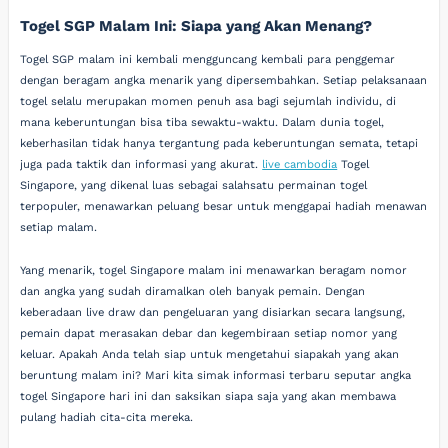
Togel SGP Malam Ini: Siapa yang Akan Menang?
Togel SGP malam ini kembali mengguncang kembali para penggemar
dengan beragam angka menarik yang dipersembahkan. Setiap pelaksanaan
togel selalu merupakan momen penuh asa bagi sejumlah individu, di
mana keberuntungan bisa tiba sewaktu-waktu. Dalam dunia togel,
keberhasilan tidak hanya tergantung pada keberuntungan semata, tetapi
juga pada taktik dan informasi yang akurat.
live cambodia
Togel
Singapore, yang dikenal luas sebagai salahsatu permainan togel
terpopuler, menawarkan peluang besar untuk menggapai hadiah menawan
setiap malam.
Yang menarik, togel Singapore malam ini menawarkan beragam nomor
dan angka yang sudah diramalkan oleh banyak pemain. Dengan
keberadaan live draw dan pengeluaran yang disiarkan secara langsung,
pemain dapat merasakan debar dan kegembiraan setiap nomor yang
keluar. Apakah Anda telah siap untuk mengetahui siapakah yang akan
beruntung malam ini? Mari kita simak informasi terbaru seputar angka
togel Singapore hari ini dan saksikan siapa saja yang akan membawa
pulang hadiah cita-cita mereka.