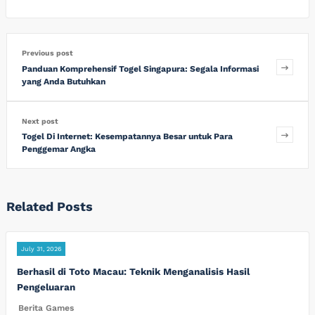
Previous post
Panduan Komprehensif Togel Singapura: Segala Informasi
yang Anda Butuhkan
Next post
Togel Di Internet: Kesempatannya Besar untuk Para
Penggemar Angka
Related Posts
July 31, 2026
Berhasil di Toto Macau: Teknik Menganalisis Hasil
Pengeluaran
Berita Games