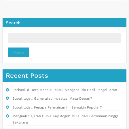
Search
Search
Recent Posts
Berhasil di Toto Macau: Teknik Menganalisis Hasil Pengeluaran
Bupatitogel: Game atau Investasi Masa Depan?
Bupatitogel: Kenapa Permainan Ini Semakin Populer?
Menguak Sejarah Dunia Kayutogel: Mulai dari Permulaan hingga
Sekarang