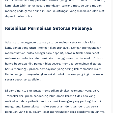
tanpa cemas tentang prosedur setoran yang rumit. Di dalam tulisan ini,
kami akan lebih lanjut secara mendalam tentang metode yang mudah
menang pada game online ini dan keuntungan yang disediakan oleh slot
deposit pulsa pulsa.
Kelebihan Permainan Setoran Pulsanya
Salah satu keunggulan utama yaitu permainan setoran pulsa ialah
kemudahan yang untuk mengerjakan transaksi. Dengan menggunakan
memanfaatkan pulsa sebagai cara deposit, pemain tidak perlu repot
melakukan perlu transfer bank atau menggunakan kartu kredit. Cukup
hanya beberapa klik, pemain bisa segera memulai permainan d tanpa
harus menunggu proses pembayaran yang sering kali memakan waktu.
Hal ini sangat menguntungkan sekali untuk mereka yang ingin bermain
secara cepat serta efisien.
Di samping itu, slot pulsa memberikan tingkat keamanan yang baik.
Transaksi dari pulsa cenderung lebih aman karena tidak ada yang
melibatkan data pribadi dan informasi keuangan yang penting. Hal ini
mengurangi kemungkinan risiko pencurian identitas identitas serta
penipuan yang bisa dialami saat menggunakan cara pembayaran lainnya.