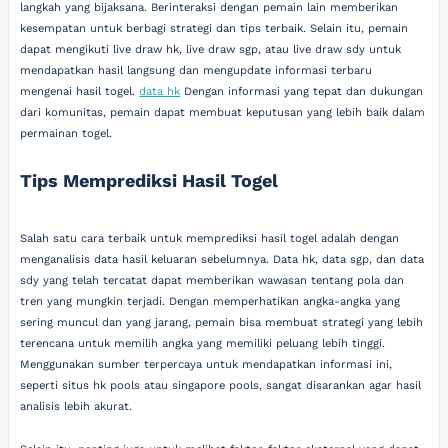
langkah yang bijaksana. Berinteraksi dengan pemain lain memberikan
kesempatan untuk berbagi strategi dan tips terbaik. Selain itu, pemain
dapat mengikuti live draw hk, live draw sgp, atau live draw sdy untuk
mendapatkan hasil langsung dan mengupdate informasi terbaru
mengenai hasil togel.
data hk
Dengan informasi yang tepat dan dukungan
dari komunitas, pemain dapat membuat keputusan yang lebih baik dalam
permainan togel.
Tips Memprediksi Hasil Togel
Salah satu cara terbaik untuk memprediksi hasil togel adalah dengan
menganalisis data hasil keluaran sebelumnya. Data hk, data sgp, dan data
sdy yang telah tercatat dapat memberikan wawasan tentang pola dan
tren yang mungkin terjadi. Dengan memperhatikan angka-angka yang
sering muncul dan yang jarang, pemain bisa membuat strategi yang lebih
terencana untuk memilih angka yang memiliki peluang lebih tinggi.
Menggunakan sumber terpercaya untuk mendapatkan informasi ini,
seperti situs hk pools atau singapore pools, sangat disarankan agar hasil
analisis lebih akurat.