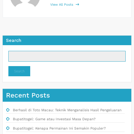
View All Posts
Search
Search
Recent Posts
Berhasil di Toto Macau: Teknik Menganalisis Hasil Pengeluaran
Bupatitogel: Game atau Investasi Masa Depan?
Bupatitogel: Kenapa Permainan Ini Semakin Populer?