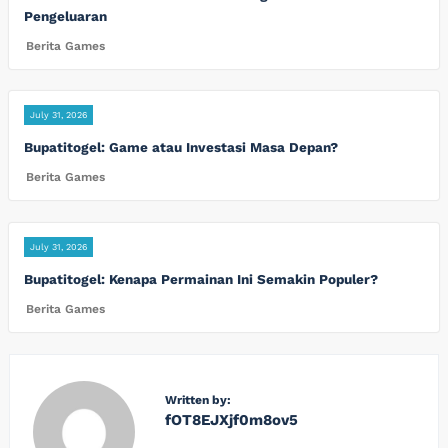
Pengeluaran
Berita Games
July 31, 2026
Bupatitogel: Game atau Investasi Masa Depan?
Berita Games
July 31, 2026
Bupatitogel: Kenapa Permainan Ini Semakin Populer?
Berita Games
Written by:
fOT8EJXjf0m8ov5