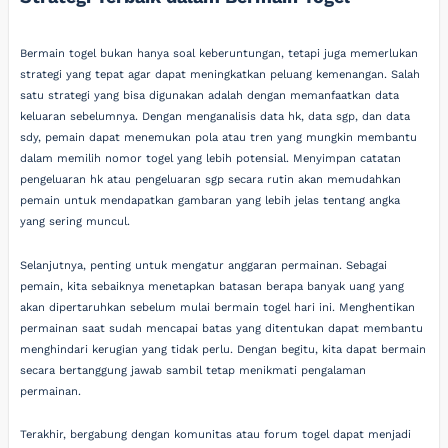
Bermain togel bukan hanya soal keberuntungan, tetapi juga memerlukan
strategi yang tepat agar dapat meningkatkan peluang kemenangan. Salah
satu strategi yang bisa digunakan adalah dengan memanfaatkan data
keluaran sebelumnya. Dengan menganalisis data hk, data sgp, dan data
sdy, pemain dapat menemukan pola atau tren yang mungkin membantu
dalam memilih nomor togel yang lebih potensial. Menyimpan catatan
pengeluaran hk atau pengeluaran sgp secara rutin akan memudahkan
pemain untuk mendapatkan gambaran yang lebih jelas tentang angka
yang sering muncul.
Selanjutnya, penting untuk mengatur anggaran permainan. Sebagai
pemain, kita sebaiknya menetapkan batasan berapa banyak uang yang
akan dipertaruhkan sebelum mulai bermain togel hari ini. Menghentikan
permainan saat sudah mencapai batas yang ditentukan dapat membantu
menghindari kerugian yang tidak perlu. Dengan begitu, kita dapat bermain
secara bertanggung jawab sambil tetap menikmati pengalaman
permainan.
Terakhir, bergabung dengan komunitas atau forum togel dapat menjadi