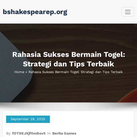
Skip
bshakespearep.org
to
content
Rahasia Sukses Bermain Togel:
Strategi dan Tips Terbaik
Home
»
Rahasia Sukses Bermain Togel: Strategi dan Tips Terbaik
September 28, 2025
By
fOT8EJXjf0m8ov5
In
Berita Games