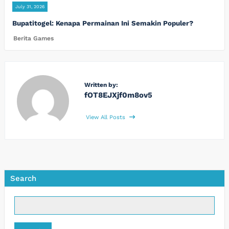
July 31, 2026
Bupatitogel: Kenapa Permainan Ini Semakin Populer?
Berita Games
Written by:
fOT8EJXjf0m8ov5
View All Posts
Search