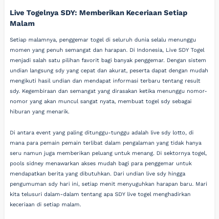
Live Togelnya SDY: Memberikan Keceriaan Setiap
Malam
Setiap malamnya, penggemar togel di seluruh dunia selalu menunggu
momen yang penuh semangat dan harapan. Di Indonesia, Live SDY Togel
menjadi salah satu pilihan favorit bagi banyak penggemar. Dengan sistem
undian langsung sdy yang cepat dan akurat, peserta dapat dengan mudah
mengikuti hasil undian dan mendapat informasi terbaru tentang result
sdy. Kegembiraan dan semangat yang dirasakan ketika menunggu nomor-
nomor yang akan muncul sangat nyata, membuat togel sdy sebagai
hiburan yang menarik.
Di antara event yang paling ditunggu-tunggu adalah live sdy lotto, di
mana para pemain pemain terlibat dalam pengalaman yang tidak hanya
seru namun juga memberikan peluang untuk menang. Di sektornya togel,
pools sidney menawarkan akses mudah bagi para penggemar untuk
mendapatkan berita yang dibutuhkan. Dari undian live sdy hingga
pengumuman sdy hari ini, setiap menit menyuguhkan harapan baru. Mari
kita telusuri dalam-dalam tentang apa SDY live togel menghadirkan
keceriaan di setiap malam.