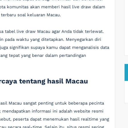
ota komunitas akan memberi hasil live draw dalam
 terbaru soal keluaran Macau.
 tabel live draw Macau agar Anda tidak terlewat.
tin pada waktu yang ditetapkan. Menyegarkan diri
juga signifikan supaya kamu dapat menganalisis data
yang tepat yang benar dalam pertandingan
caya tentang hasil Macau
sil Macau sangat penting untuk beberapa pecinta
uk mendapatkan informasi ini adalah website resmi
rsebut, peserta dapat menemukan hasil realtime yang
au secara real-time. Selain itu, situs resmi sering