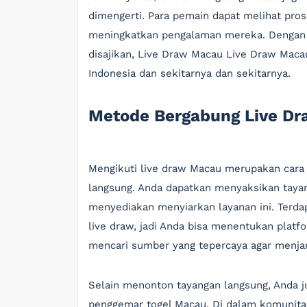
dimengerti. Para pemain dapat melihat pro
meningkatkan pengalaman mereka. Dengan 
disajikan, Live Draw Macau Live Draw Macau
Indonesia dan sekitarnya dan sekitarnya.
Metode Bergabung Live D
Mengikuti live draw Macau merupakan cara
langsung. Anda dapatkan menyaksikan tayan
menyediakan menyiarkan layanan ini. Terda
live draw, jadi Anda bisa menentukan platfo
mencari sumber yang tepercaya agar menja
Selain menonton tayangan langsung, Anda 
penggemar togel Macau. Di dalam komunitas 