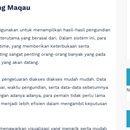
ng Maqau
igunakan untuk menampilkan hasil-hasil pengundian
terutama yang berasal dari. Dalam sistem ini, para
-time, yang memberikan keterbukaan serta
ting sangat penting orang-orang banyak yang pada
h yang akan datang.
il pengeluaran diakses diakses mudah mudah. Data
ar, waktu pengundian, serta data-data sebelumnya
N
ngan adanya adanya, para pemain tidak perlu lama
a menjadi lebih efisien dalam mengambil keputusan
 menawarkan visualisasi yang menarik serta mudah