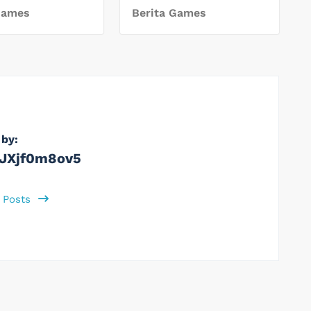
Games
Berita Games
 by:
JXjf0m8ov5
l Posts