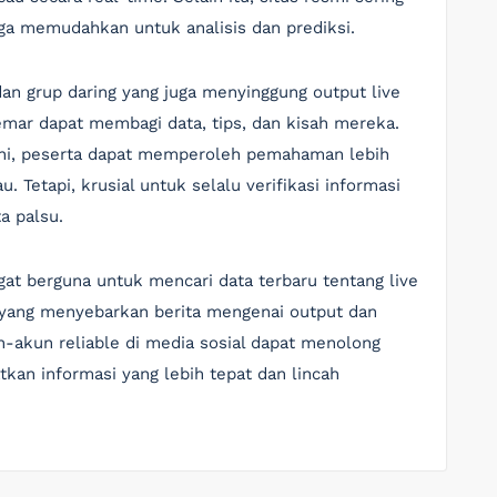
ga memudahkan untuk analisis dan prediksi.
an grup daring yang juga menyinggung output live
mar dapat membagi data, tips, dan kisah mereka.
 ini, peserta dapat memperoleh pemahaman lebih
. Tetapi, krusial untuk selalu verifikasi informasi
a palsu.
gat berguna untuk mencari data terbaru tentang live
 yang menyebarkan berita mengenai output dan
n-akun reliable di media sosial dapat menolong
kan informasi yang lebih tepat dan lincah