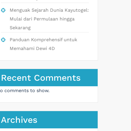
Menguak Sejarah Dunia Kayutogel:
Mulai dari Permulaan hingga
Sekarang
Panduan Komprehensif untuk
Memahami Dewi 4D
Recent Comments
o comments to show.
Archives