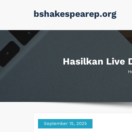
Skip
bshakespearep.org
to
content
Hasilkan Live
H
September 15, 2025