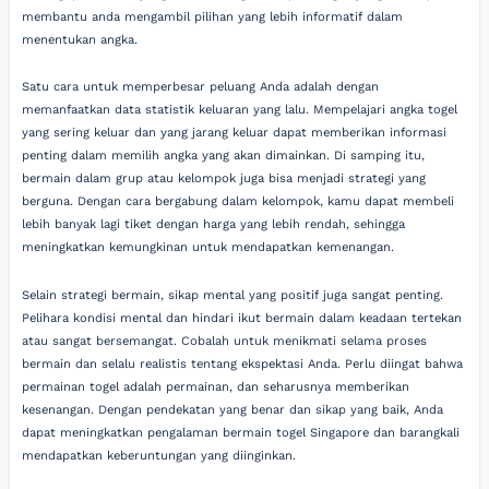
membantu anda mengambil pilihan yang lebih informatif dalam
menentukan angka.
Satu cara untuk memperbesar peluang Anda adalah dengan
memanfaatkan data statistik keluaran yang lalu. Mempelajari angka togel
yang sering keluar dan yang jarang keluar dapat memberikan informasi
penting dalam memilih angka yang akan dimainkan. Di samping itu,
bermain dalam grup atau kelompok juga bisa menjadi strategi yang
berguna. Dengan cara bergabung dalam kelompok, kamu dapat membeli
lebih banyak lagi tiket dengan harga yang lebih rendah, sehingga
meningkatkan kemungkinan untuk mendapatkan kemenangan.
Selain strategi bermain, sikap mental yang positif juga sangat penting.
Pelihara kondisi mental dan hindari ikut bermain dalam keadaan tertekan
atau sangat bersemangat. Cobalah untuk menikmati selama proses
bermain dan selalu realistis tentang ekspektasi Anda. Perlu diingat bahwa
permainan togel adalah permainan, dan seharusnya memberikan
kesenangan. Dengan pendekatan yang benar dan sikap yang baik, Anda
dapat meningkatkan pengalaman bermain togel Singapore dan barangkali
mendapatkan keberuntungan yang diinginkan.