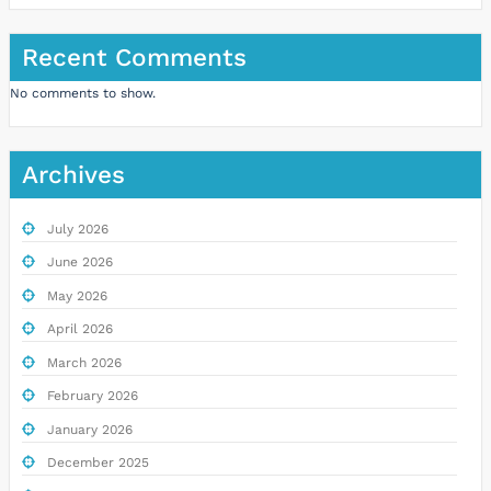
Recent Comments
No comments to show.
Archives
July 2026
June 2026
May 2026
April 2026
March 2026
February 2026
January 2026
December 2025