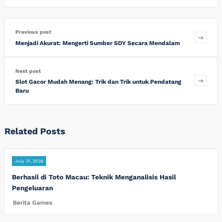
Previous post
Menjadi Akurat: Mengerti Sumber SDY Secara Mendalam
Next post
Slot Gacor Mudah Menang: Trik dan Trik untuk Pendatang
Baru
Related Posts
July 31, 2026
Berhasil di Toto Macau: Teknik Menganalisis Hasil
Pengeluaran
Berita Games