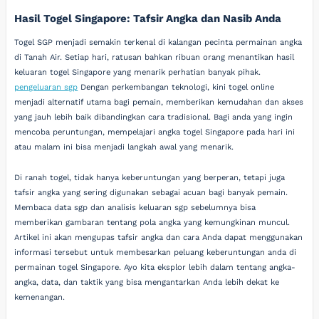
Hasil Togel Singapore: Tafsir Angka dan Nasib Anda
Togel SGP menjadi semakin terkenal di kalangan pecinta permainan angka
di Tanah Air. Setiap hari, ratusan bahkan ribuan orang menantikan hasil
keluaran togel Singapore yang menarik perhatian banyak pihak.
pengeluaran sgp
Dengan perkembangan teknologi, kini togel online
menjadi alternatif utama bagi pemain, memberikan kemudahan dan akses
yang jauh lebih baik dibandingkan cara tradisional. Bagi anda yang ingin
mencoba peruntungan, mempelajari angka togel Singapore pada hari ini
atau malam ini bisa menjadi langkah awal yang menarik.
Di ranah togel, tidak hanya keberuntungan yang berperan, tetapi juga
tafsir angka yang sering digunakan sebagai acuan bagi banyak pemain.
Membaca data sgp dan analisis keluaran sgp sebelumnya bisa
memberikan gambaran tentang pola angka yang kemungkinan muncul.
Artikel ini akan mengupas tafsir angka dan cara Anda dapat menggunakan
informasi tersebut untuk membesarkan peluang keberuntungan anda di
permainan togel Singapore. Ayo kita eksplor lebih dalam tentang angka-
angka, data, dan taktik yang bisa mengantarkan Anda lebih dekat ke
kemenangan.