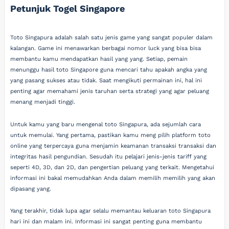
Petunjuk Togel Singapore
Toto Singapura adalah salah satu jenis game yang sangat populer dalam
kalangan. Game ini menawarkan berbagai nomor luck yang bisa bisa
membantu kamu mendapatkan hasil yang yang. Setiap, pemain
menunggu hasil toto Singapore guna mencari tahu apakah angka yang
yang pasang sukses atau tidak. Saat mengikuti permainan ini, hal ini
penting agar memahami jenis taruhan serta strategi yang agar peluang
menang menjadi tinggi.
Untuk kamu yang baru mengenal toto Singapura, ada sejumlah cara
untuk memulai. Yang pertama, pastikan kamu meng pilih platform toto
online yang terpercaya guna menjamin keamanan transaksi transaksi dan
integritas hasil pengundian. Sesudah itu pelajari jenis-jenis tariff yang
seperti 4D, 3D, dan 2D, dan pengertian peluang yang terkait. Mengetahui
informasi ini bakal memudahkan Anda dalam memilih memilih yang akan
dipasang yang.
Yang terakhir, tidak lupa agar selalu memantau keluaran toto Singapura
hari ini dan malam ini. Informasi ini sangat penting guna membantu