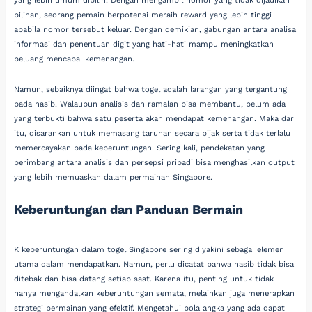
yang lebih umum dipilih. Dengan mengambil nomor yang tidak dijadikan
pilihan, seorang pemain berpotensi meraih reward yang lebih tinggi
apabila nomor tersebut keluar. Dengan demikian, gabungan antara analisa
informasi dan penentuan digit yang hati-hati mampu meningkatkan
peluang mencapai kemenangan.
Namun, sebaiknya diingat bahwa togel adalah larangan yang tergantung
pada nasib. Walaupun analisis dan ramalan bisa membantu, belum ada
yang terbukti bahwa satu peserta akan mendapat kemenangan. Maka dari
itu, disarankan untuk memasang taruhan secara bijak serta tidak terlalu
memercayakan pada keberuntungan. Sering kali, pendekatan yang
berimbang antara analisis dan persepsi pribadi bisa menghasilkan output
yang lebih memuaskan dalam permainan Singapore.
Keberuntungan dan Panduan Bermain
K keberuntungan dalam togel Singapore sering diyakini sebagai elemen
utama dalam mendapatkan. Namun, perlu dicatat bahwa nasib tidak bisa
ditebak dan bisa datang setiap saat. Karena itu, penting untuk tidak
hanya mengandalkan keberuntungan semata, melainkan juga menerapkan
strategi permainan yang efektif. Mengetahui pola angka yang ada dapat