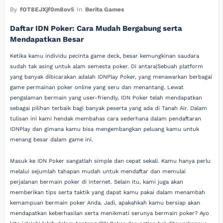
By
fOT8EJXjf0m8ov5
In
Berita Games
Daftar IDN Poker: Cara Mudah Bergabung serta
Mendapatkan Besar
Ketika kamu individu pecinta game deck, besar kemungkinan saudara
sudah tak asing untuk alam semesta poker. Di antara|Sebuah platform
yang banyak dibicarakan adalah IDNPlay Poker, yang menawarkan berbagai
game permainan poker online yang seru dan menantang. Lewat
pengalaman bermain yang user-friendly, IDN Poker telah mendapatkan
sebagai pilihan terbaik bagi banyak peserta yang ada di Tanah Air. Dalam
tulisan ini kami hendak membahas cara sederhana dalam pendaftaran
IDNPlay dan gimana kamu bisa mengembangkan peluang kamu untuk
menang besar dalam game ini.
Masuk ke IDN Poker sangatlah simple dan cepat sekali. Kamu hanya perlu
melalui sejumlah tahapan mudah untuk mendaftar dan memulai
perjalanan bermain poker di internet. Selain itu, kami juga akan
memberikan tips serta taktik yang dapat kamu pakai dalam menambah
kemampuan bermain poker Anda. Jadi, apakahkah kamu bersiap akan
mendapatkan keberhasilan serta menikmati serunya bermain poker? Ayo