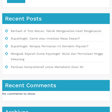
Recent Posts
Berhasil di Toto Macau: Teknik Menganalisis Hasil Pengeluaran
Bupatitogel: Game atau Investasi Masa Depan?
Bupatitogel: Kenapa Permainan Ini Semakin Populer?
Menguak Sejarah Dunia Kayutogel: Mulai dari Permulaan hingga
Sekarang
Panduan Komprehensif untuk Memahami Dewi 4D
Recent Comments
No comments to show.