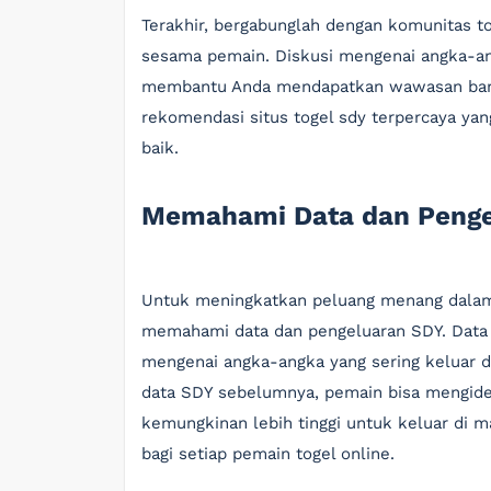
Terakhir, bergabunglah dengan komunitas to
sesama pemain. Diskusi mengenai angka-an
membantu Anda mendapatkan wawasan baru.
rekomendasi situs togel sdy terpercaya y
baik.
Memahami Data dan Penge
Untuk meningkatkan peluang menang dalam 
memahami data dan pengeluaran SDY. Data 
mengenai angka-angka yang sering keluar 
data SDY sebelumnya, pemain bisa mengide
kemungkinan lebih tinggi untuk keluar di m
bagi setiap pemain togel online.