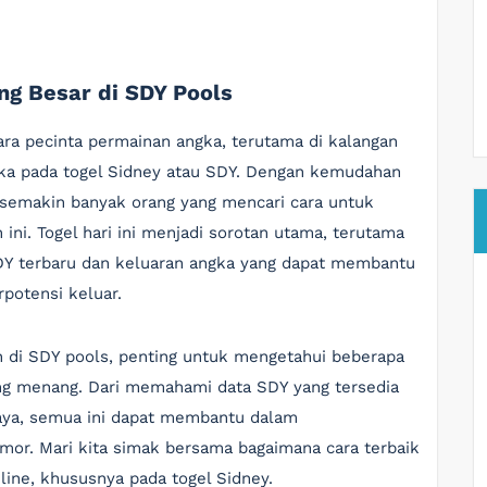
ang Besar di SDY Pools
ara pecinta permainan angka, terutama di kalangan
a pada togel Sidney atau SDY. Dengan kemudahan
, semakin banyak orang yang mencari cara untuk
i. Togel hari ini menjadi sorotan utama, terutama
SDY terbaru dan keluaran angka yang dapat membantu
potensi keluar.
n di SDY pools, penting untuk mengetahui beberapa
ang menang. Dari memahami data SDY yang tersedia
caya, semua ini dapat membantu dalam
r. Mari kita simak bersama bagaimana cara terbaik
line, khususnya pada togel Sidney.