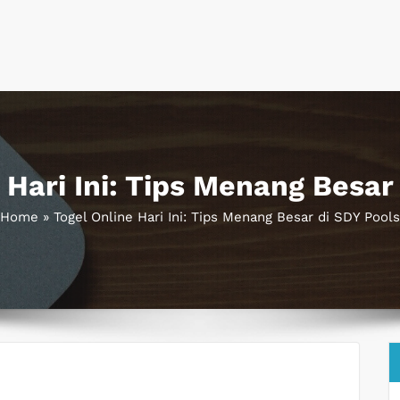
 Hari Ini: Tips Menang Besar
Home
»
Togel Online Hari Ini: Tips Menang Besar di SDY Pools