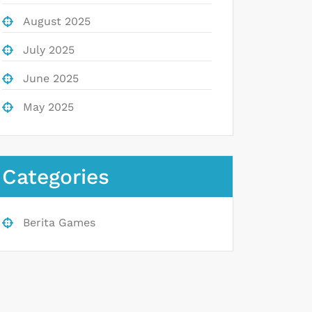
August 2025
July 2025
June 2025
May 2025
Categories
Berita Games