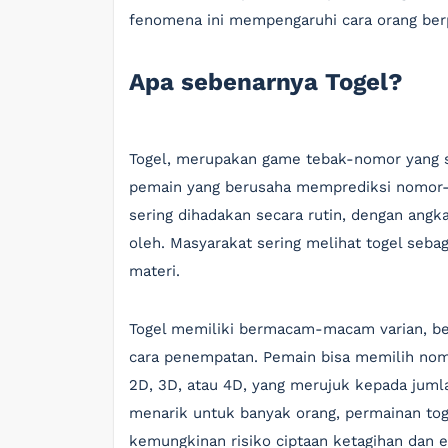
fenomena ini mempengaruhi cara orang ber
Apa sebenarnya Togel?
Togel, merupakan game tebak-nomor yang sa
pemain yang berusaha memprediksi nomor-n
sering dihadakan secara rutin, dengan angka
oleh. Masyarakat sering melihat togel se
materi.
Togel memiliki bermacam-macam varian, ber
cara penempatan. Pemain bisa memilih nomo
2D, 3D, atau 4D, yang merujuk kepada jumla
menarik untuk banyak orang, permainan togel
kemungkinan risiko ciptaan ketagihan dan e