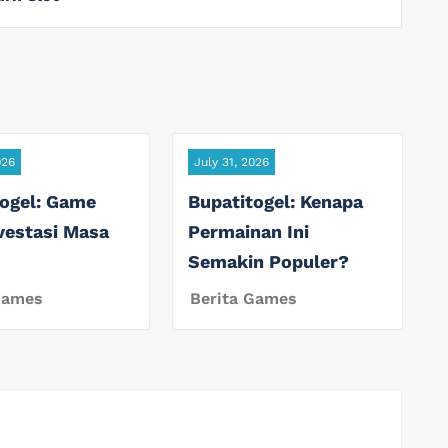
026
July 31, 2026
togel: Game
Bupatitogel: Kenapa
vestasi Masa
Permainan Ini
Semakin Populer?
Games
Berita Games