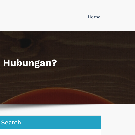
Home
a Hubungan?
Search