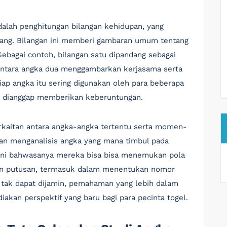
dalah penghitungan bilangan kehidupan, yang
orang. Bilangan ini memberi gambaran umum tentang
ebagai contoh, bilangan satu dipandang sebagai
ementara angka dua menggambarkan kerjasama serta
iap angka itu sering digunakan oleh para beberapa
 dianggap memberikan keberuntungan.
erkaitan antara angka-angka tertentu serta momen-
n menganalisis angka yang mana timbul pada
kini bahwasanya mereka bisa bisa menemukan pola
n putusan, termasuk dalam menentukan nomor
i tak dapat dijamin, pemahaman yang lebih dalam
kan perspektif yang baru bagi para pecinta togel.