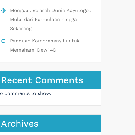
Menguak Sejarah Dunia Kayutogel:
Mulai dari Permulaan hingga
Sekarang
Panduan Komprehensif untuk
Memahami Dewi 4D
Recent Comments
o comments to show.
Archives