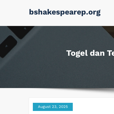
Skip
bshakespearep.org
to
content
Togel dan 
August 23, 2025