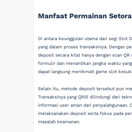
Manfaat Permainan Setora
Di antara keunggulan utama dari segi Slot
yang dalam proses transaksinya. Dengan p
deposit secara kilat hanya dengan scan QR
formulir dan menantikan jangka waktu yang
dapat langsung menikmati game slot kesu
Selain itu, metode deposit tersebut pun m
Transaksinya yang QRIS dilindungi dari tek
informasi user aman dari penyalahgunaan. 
melaksanakan deposit serta fokus pada pe
masalah keamanan.