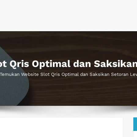
t Qris Optimal dan Saksika
Temukan Website Slot Qris Optimal dan Saksikan Setoran Le