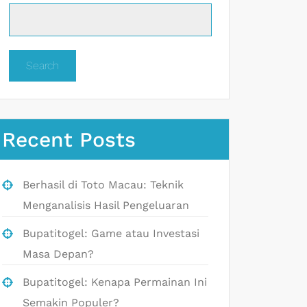
Search
Recent Posts
Berhasil di Toto Macau: Teknik
Menganalisis Hasil Pengeluaran
Bupatitogel: Game atau Investasi
Masa Depan?
Bupatitogel: Kenapa Permainan Ini
Semakin Populer?