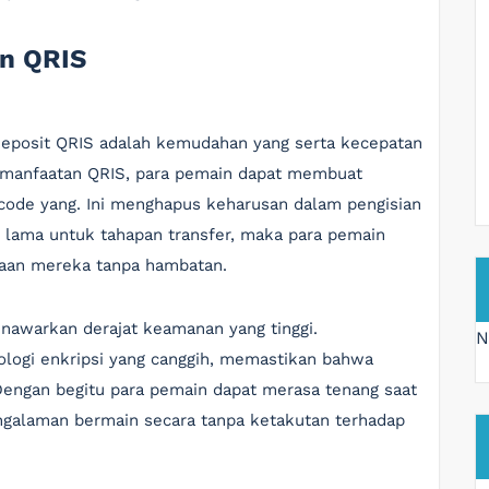
n QRIS
 Deposit QRIS adalah kemudahan yang serta kecepatan
emanfaatan QRIS, para pemain dapat membuat
 code yang. Ini menghapus keharusan dalam pengisian
 lama untuk tahapan transfer, maka para pemain
kaan mereka tanpa hambatan.
enawarkan derajat keamanan yang tinggi.
N
nologi enkripsi yang canggih, memastikan bahwa
Dengan begitu para pemain dapat merasa tenang saat
ngalaman bermain secara tanpa ketakutan terhadap