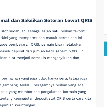
imal dan Saksikan Setoran Lewat QRIS
lot sudah jadi sebagai salah satu pilihan favorit
 terkini yang mempermudah masuk permainan ini
etode pembayaran QRIS, pemain bisa melakukan
asuk deposit dari jumlah kecil seperti 5.000. Ini
nan slot menjadi semakin mengasyikkan dan
permainan yang juga tidak hanya seru, tetapi juga
gampang. Melalui beragamnya pilihan yang ada,
erbaik yang memberikan pengalaman bermain yang
 tentang keunggulan deposit slot QRIS serta cara kita
sejumlah keuntungan.