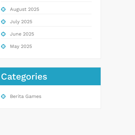
August 2025
July 2025
June 2025
May 2025
Categories
Berita Games