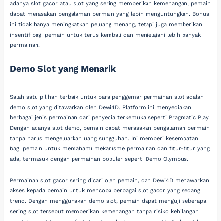
adanya slot gacor atau slot yang sering memberikan kemenangan, pemain
dapat merasakan pengalaman bermain yang lebih menguntungkan. Bonus
ini tidak hanya meningkatkan peluang menang, tetapi juga memberikan
insentif bagi pemain untuk terus kembali dan menjelajahi lebih banyak
permainan.
Demo Slot yang Menarik
Salah satu pilihan terbaik untuk para penggemar permainan slot adalah
demo slot yang ditawarkan oleh Dewi4D. Platform ini menyediakan
berbagai jenis permainan dari penyedia terkemuka seperti Pragmatic Play.
Dengan adanya slot demo, pemain dapat merasakan pengalaman bermain
tanpa harus mengeluarkan uang sungguhan. Ini memberi kesempatan
bagi pemain untuk memahami mekanisme permainan dan fitur-fitur yang
ada, termasuk dengan permainan populer seperti Demo Olympus.
Permainan slot gacor sering dicari oleh pemain, dan Dewi4D menawarkan
akses kepada pemain untuk mencoba berbagai slot gacor yang sedang
trend. Dengan menggunakan demo slot, pemain dapat menguji seberapa
sering slot tersebut memberikan kemenangan tanpa risiko kehilangan