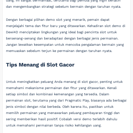
uang. Ini sangat bermanfaat, terutama bagi pemula yang ingin berlatih
dan mengembangkan strategi sebelum bermain dengan taruhan nyata.
Dengan berbagai pilihan demo slot yang menarik, pemain dapat
menjelajahi tema dan fitur baru yang ditawarkan. Kehadiran slot demo di
Dewi4D menciptakan lingkungan yang ideal bagi pencinta slot untuk
bersenang-senang dan beradaptasi dengan berbagai jenis permainan.
Jangan lewatkan kesempatan untuk mencoba pengalaman bermain yang
memuaskan sebelum terjun ke permainan dengan taruhan nyata.
Tips Menang di Slot Gacor
Untuk meningkatkan peluang Anda menang di slot gacor, penting untuk
memahami mekanisme permainan dan fitur yang ditawarkan. Kenali
setiap simbol dan kombinasi kemenangan yang tersedia. Dalam
permainan slot, terutama yang dari Pragmatic Play, biasanya ada berbagai
jenis simbol dengan nilai berbeda. Oleh karena itu, pastikan untuk
memilih permainan yang menawarkan peluang pembayaran tinggi dan
sering memberikan hasil positif. Cobalah versi demo terlebih dahulu
untuk memahami permainan tanpa risiko kehilangan uang.