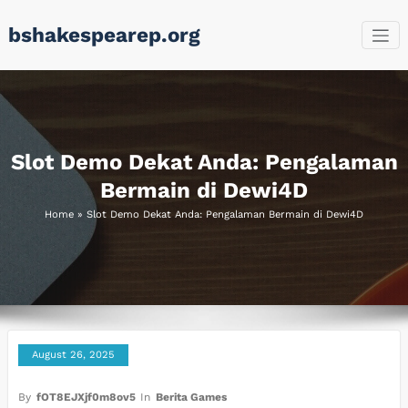
Skip
bshakespearep.org
to
content
Slot Demo Dekat Anda: Pengalaman
Bermain di Dewi4D
Home
»
Slot Demo Dekat Anda: Pengalaman Bermain di Dewi4D
August 26, 2025
By
fOT8EJXjf0m8ov5
In
Berita Games